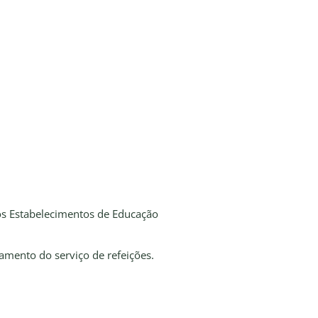
 os Estabelecimentos de Educação
amento do serviço de refeições.