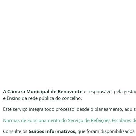
A Câmara Municipal de Benavente
é responsável pela gestã
e Ensino da rede pública do concelho.
Este serviço integra todo processo, desde o planeamento, aqui
Normas de Funcionamento do Serviço de Refeições Escolares d
Consulte os
Guiões informativos
, que foram disponibilizados