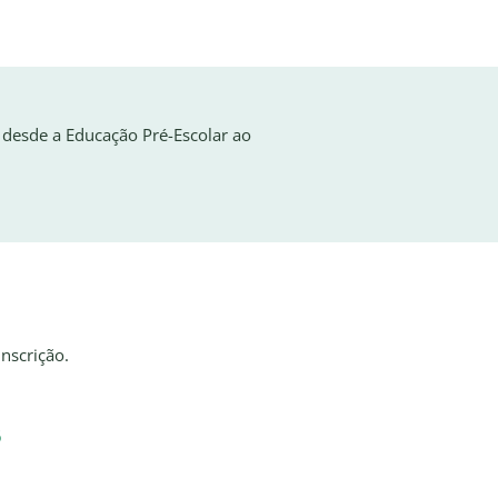
 desde a Educação Pré-Escolar ao
nscrição.
6