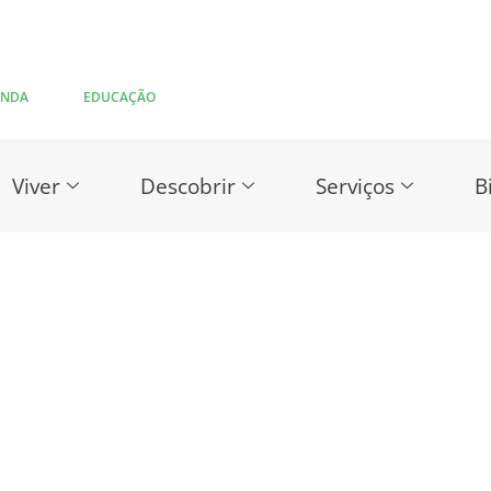
ENDA
EDUCAÇÃO
Viver
Descobrir
Serviços
B