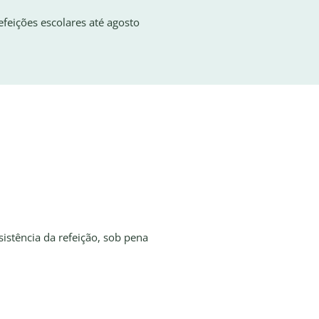
feições escolares até agosto
istência da refeição, sob pena