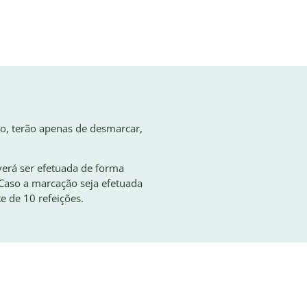
ão, terão apenas de desmarcar,
erá ser efetuada de forma
 Caso a marcação seja efetuada
e de 10 refeições.