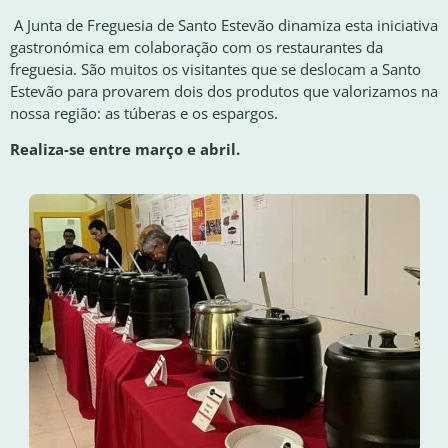
A Junta de Freguesia de Santo Estevão dinamiza esta iniciativa
gastronómica em colaboração com os restaurantes da
freguesia. São muitos os visitantes que se deslocam a Santo
Estevão para provarem dois dos produtos que valorizamos na
nossa região: as túberas e os espargos.
Realiza-se entre março e abril.