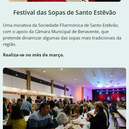
Festival das Sopas de Santo Estêvão
Uma iniciativa da Sociedade Filarmónica de Santo Estêvão,
com o apoio da Câmara Municipal de Benavente, que
pretende dinamizar algumas das sopas mais tradicionais da
região.
Realiza-se no mês de março.