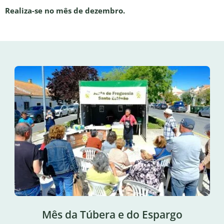
Realiza-se no mês de dezembro.
Mês da Túbera e do Espargo