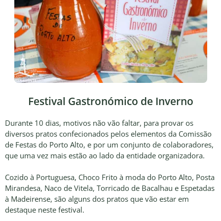
Festival Gastronómico de Inverno
Durante 10 dias, motivos não vão faltar, para provar os
diversos pratos confecionados pelos elementos da Comissão
de Festas do Porto Alto, e por um conjunto de colaboradores,
que uma vez mais estão ao lado da entidade organizadora.
Cozido à Portuguesa, Choco Frito à moda do Porto Alto, Posta
Mirandesa, Naco de Vitela, Torricado de Bacalhau e Espetadas
à Madeirense, são alguns dos pratos que vão estar em
destaque neste festival.