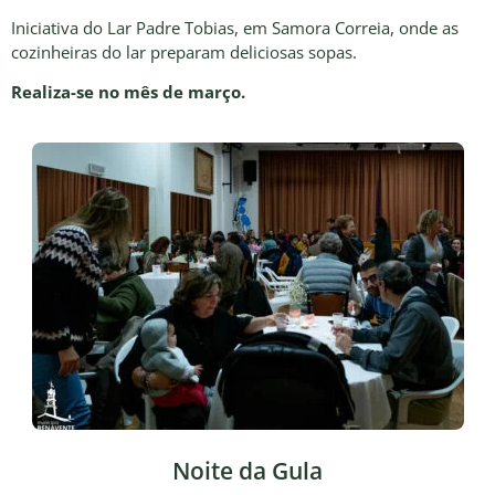
Iniciativa do Lar Padre Tobias, em Samora Correia, onde as
cozinheiras do lar preparam deliciosas sopas.
Realiza-se no mês de março.
Noite da Gula