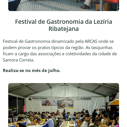
Festival de Gastronomia da Lezíria
Ribatejana
Festival de Gastronomia dinamizado pela ARCAS onde se
podem provar os pratos típicos da região. As tasquinhas
ficam a cargo das associações e coletividades da cidade de
Samora Correia.
Realiza-se no mês de julho.