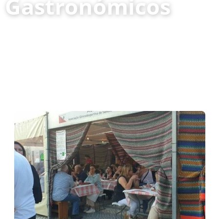
Gastronómicos