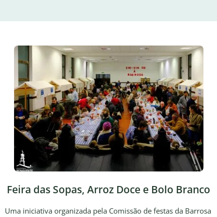
Feira das Sopas, Arroz Doce e Bolo Branco
Uma iniciativa organizada pela Comissão de festas da Barrosa