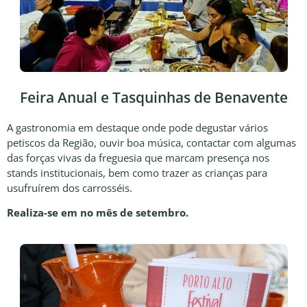
Feira Anual e Tasquinhas de Benavente
A gastronomia em destaque onde pode degustar vários
petiscos da Região, ouvir boa música, contactar com algumas
das forças vivas da freguesia que marcam presença nos
stands institucionais, bem como trazer as crianças para
usufruírem dos carrosséis.
Realiza-se em no mês de setembro.