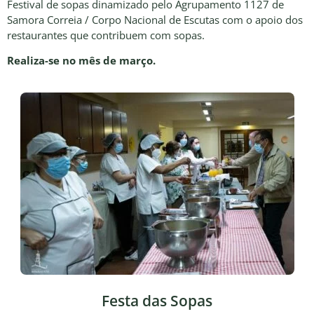
Festival de sopas dinamizado pelo Agrupamento 1127 de
Samora Correia / Corpo Nacional de Escutas com o apoio dos
restaurantes que contribuem com sopas.
Realiza-se no mês de março.
Festa das Sopas