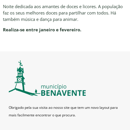
Noite dedicada aos amantes de doces e licores. A população
faz os seus melhores doces para partilhar com todos. Há
também música e dança para animar.
Realiza-se entre janeiro e fevereiro.
Obrigado pela sua visita ao nosso site que tem um novo layout para
mais facilmente encontrar o que procura.