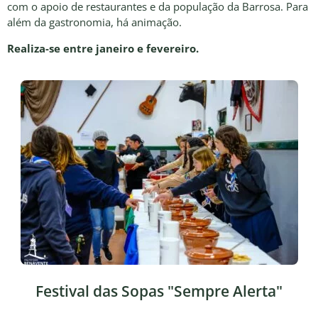
com o apoio de restaurantes e da população da Barrosa. Para
além da gastronomia, há animação.
Realiza-se entre janeiro e fevereiro.
Festival das Sopas "Sempre Alerta"