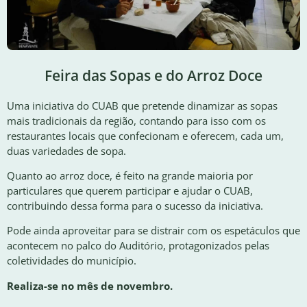
Feira das Sopas e do Arroz Doce
Uma iniciativa do CUAB que pretende dinamizar as sopas
mais tradicionais da região, contando para isso com os
restaurantes locais que confecionam e oferecem, cada um,
duas variedades de sopa.
Quanto ao arroz doce, é feito na grande maioria por
particulares que querem participar e ajudar o CUAB,
contribuindo dessa forma para o sucesso da iniciativa.
Pode ainda aproveitar para se distrair com os espetáculos que
acontecem no palco do Auditório, protagonizados pelas
coletividades do município.
Realiza-se no mês de novembro.