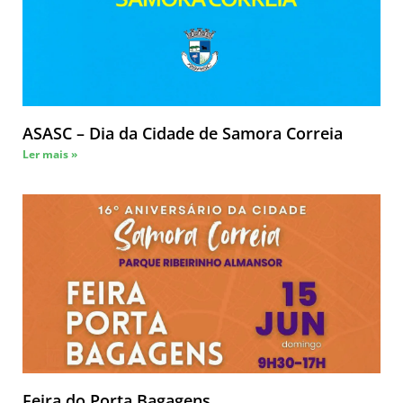
ASASC – Dia da Cidade de Samora Correia
Ler mais »
Feira do Porta Bagagens