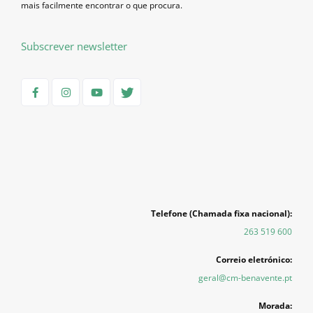
mais facilmente encontrar o que procura.
Subscrever newsletter
Telefone (Chamada fixa nacional):
263 519 600
Correio eletrónico:
geral@cm-benavente.pt
Morada: