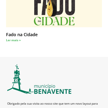
Fado na Cidade
Ler mais »
Obrigado pela sua visita ao nosso site que tem um novo layout para