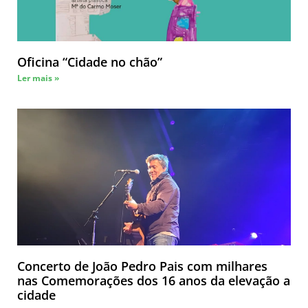
Oficina “Cidade no chão”
Ler mais »
Concerto de João Pedro Pais com milhares
nas Comemorações dos 16 anos da elevação a
cidade