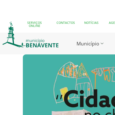
SERVIÇOS
CONTACTOS
NOTÍCIAS
AG
ONLINE
Município