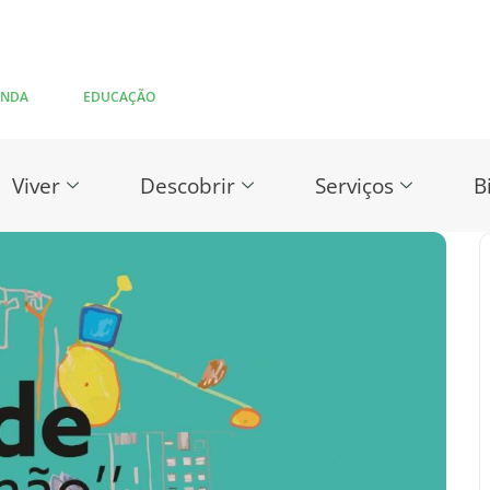
ENDA
EDUCAÇÃO
Viver
Descobrir
Serviços
B