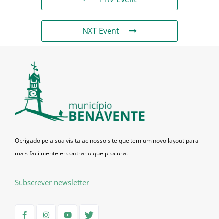
NXT Event
Obrigado pela sua visita ao nosso site que tem um novo layout para
mais facilmente encontrar o que procura.
Subscrever newsletter