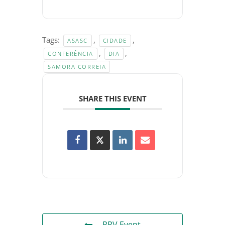
Tags:
,
,
ASASC
CIDADE
,
,
CONFERÊNCIA
DIA
SAMORA CORREIA
SHARE THIS EVENT
PRV Event