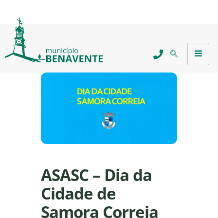
ASASC – Dia da
Cidade de
Samora Correia