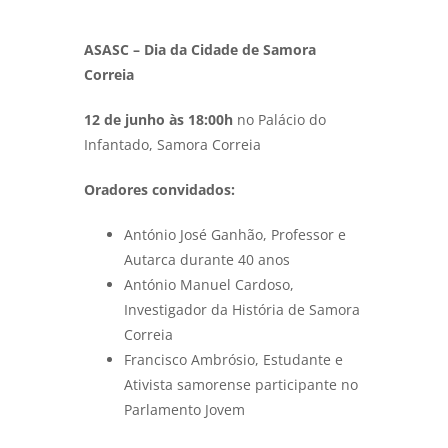
ASASC – Dia da Cidade de Samora
Correia
12 de junho às 18:00h
no Palácio do
Infantado, Samora Correia
Oradores convidados:
António José Ganhão, Professor e
Autarca durante 40 anos
António Manuel Cardoso,
Investigador da História de Samora
Correia
Francisco Ambrósio, Estudante e
Ativista samorense participante no
Parlamento Jovem