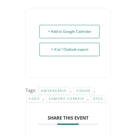
+ Add to Google Calendar
+ iCal / Outlook export
Tags:
,
,
ANIVERSÁRIO
CIDADE
,
,
FADO
SAMORA CORREIA
SFUS
SHARE THIS EVENT