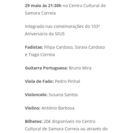
29 maio às 21:30h
no Centro Cultural de
Samora Correia
Integrado nas comemorações do 103º
Aniversário da SFUS
Fadistas:
Filipa Cardoso, Soraia Cardoso
e Tiago Correia
Guitarra Portuguesa:
Bruno Mira
Viola de Fado:
Pedro Pinhal
Violoncelo:
Susana Santos
Violino:
António Barbosa
Bilhetes:
20€ disponíveis no Centro
Cultural de Samora Correia ou através do