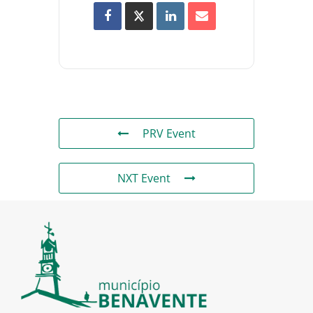
PRV Event
NXT Event