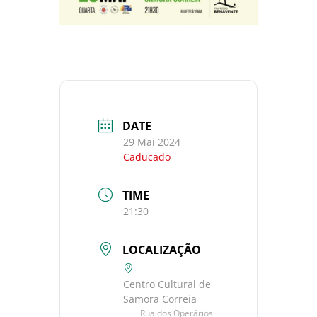
DATE
29 Mai 2024
Caducado
TIME
21:30
LOCALIZAÇÃO
Centro Cultural de
Samora Correia
Rua dos Operários