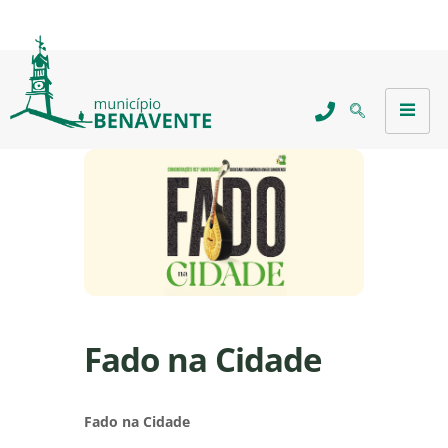
Fado na Cidade
Fado na Cidade