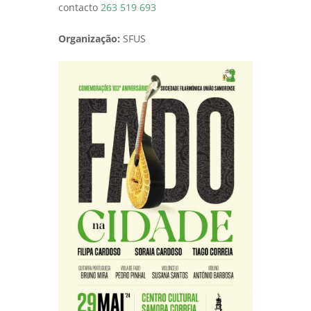
contacto
263 519 693
Organização:
SFUS