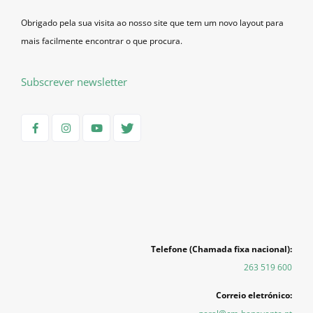
Obrigado pela sua visita ao nosso site que tem um novo layout para
mais facilmente encontrar o que procura.
Subscrever newsletter
Telefone (Chamada fixa nacional):
263 519 600
Correio eletrónico: