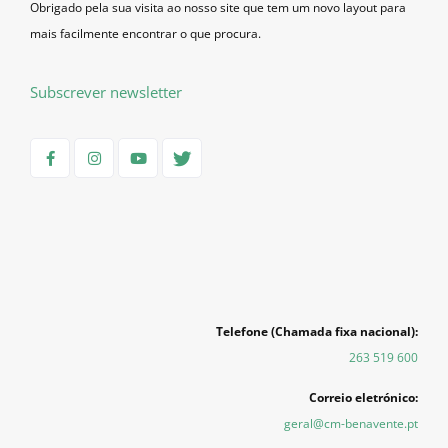
Obrigado pela sua visita ao nosso site que tem um novo layout para
mais facilmente encontrar o que procura.
Subscrever newsletter
Telefone (Chamada fixa nacional):
263 519 600
Correio eletrónico:
geral@cm-benavente.pt