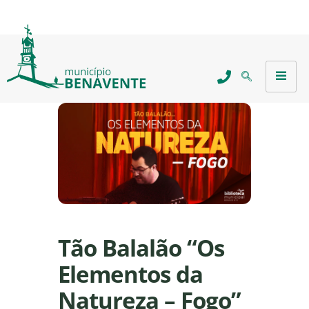
Tão Balalão “Os
Elementos da
Natureza – Fogo”