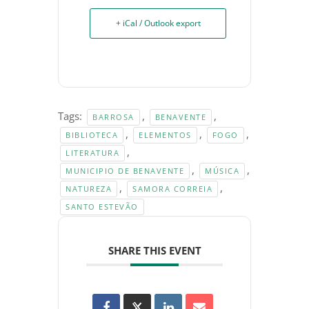
+ iCal / Outlook export
Tags:
,
,
BARROSA
BENAVENTE
,
,
,
BIBLIOTECA
ELEMENTOS
FOGO
,
LITERATURA
,
,
MUNICIPIO DE BENAVENTE
MÚSICA
,
,
NATUREZA
SAMORA CORREIA
SANTO ESTEVÃO
SHARE THIS EVENT