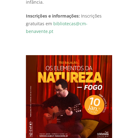
infância.
Inscrições e informações:
Inscrições
gratuitas em
bibliotecas@cm-
benavente.pt