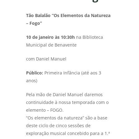
Tão Balalão “Os Elementos da Natureza
– Fogo”
10 de janeiro às 10:30h
na Biblioteca
Municipal de Benavente
com Daniel Manuel
Público:
Primeira Infância (até aos 3
anos)
Pela mão de Daniel Manuel daremos
continuidade à nossa temporada com o
elemento – FOGO.
“Os elementos da natureza” são a base
deste ciclo de cinco sessões de
exploração musical concebido para a 1.ª