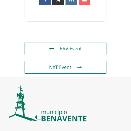
PRV Event
NXT Event