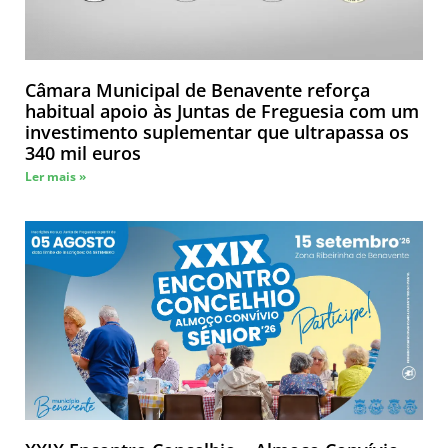
Câmara Municipal de Benavente reforça
habitual apoio às Juntas de Freguesia com um
investimento suplementar que ultrapassa os
340 mil euros
Ler mais »