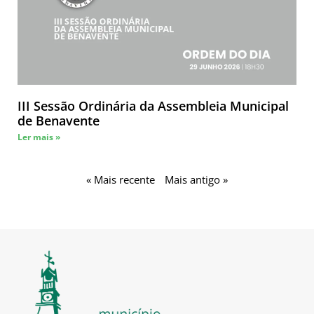
III Sessão Ordinária da Assembleia Municipal
de Benavente
Ler mais »
« Mais recente
Mais antigo »