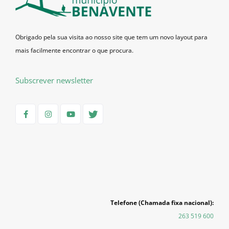
Obrigado pela sua visita ao nosso site que tem um novo layout para
mais facilmente encontrar o que procura.
Subscrever newsletter
Telefone (Chamada fixa nacional):
263 519 600