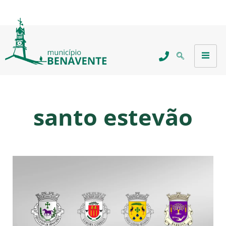
santo estevão