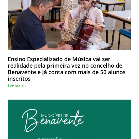
Ensino Especializado de Música vai ser
realidade pela primeira vez no concelho de
Benavente e já conta com mais de 50 alunos
inscritos
Ler mais »