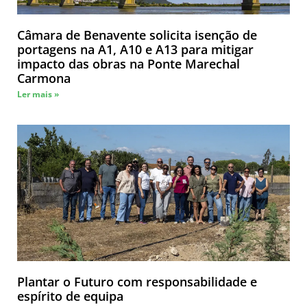
Câmara de Benavente solicita isenção de
portagens na A1, A10 e A13 para mitigar
impacto das obras na Ponte Marechal
Carmona
Ler mais »
Plantar o Futuro com responsabilidade e
espírito de equipa