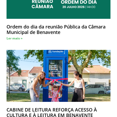
Ordem do dia da reunião Pública da Câmara
Municipal de Benavente
Ler mais »
CABINE DE LEITURA REFORÇA ACESSO À
CULTURA E À LEITURA EM BENAVENTE