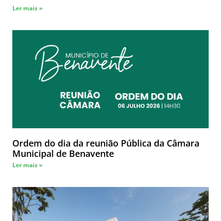
Ler mais »
Ordem do dia da reunião Pública da Câmara
Municipal de Benavente
Ler mais »