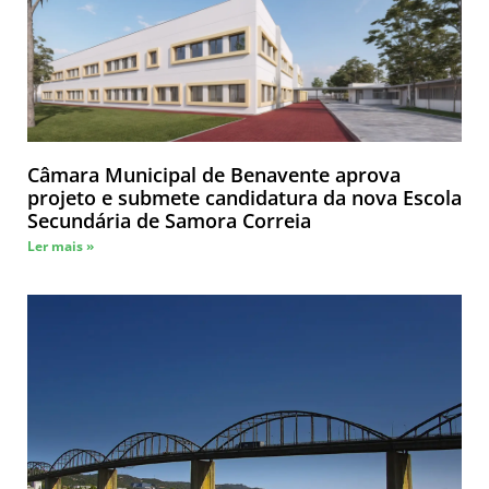
Câmara Municipal de Benavente aprova
projeto e submete candidatura da nova Escola
Secundária de Samora Correia
Ler mais »