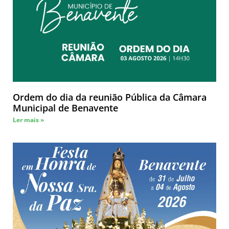
Ordem do dia da reunião Pública da Câmara
Municipal de Benavente
Ler mais »