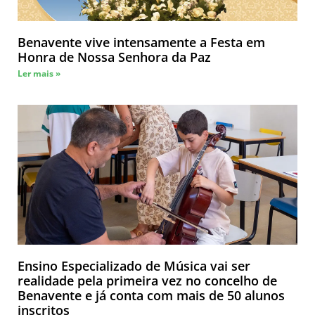
Benavente vive intensamente a Festa em
Honra de Nossa Senhora da Paz
Ler mais »
Ensino Especializado de Música vai ser
realidade pela primeira vez no concelho de
Benavente e já conta com mais de 50 alunos
inscritos