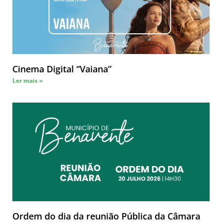
Cinema Digital “Vaiana”
Ler mais »
Ordem do dia da reunião Pública da Câmara