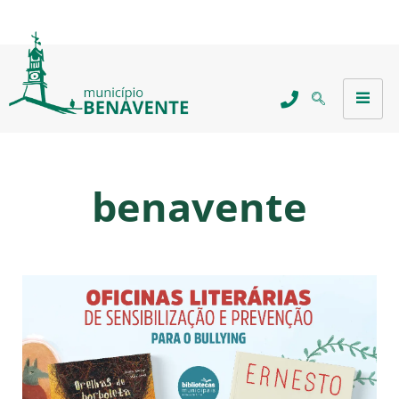
benavente