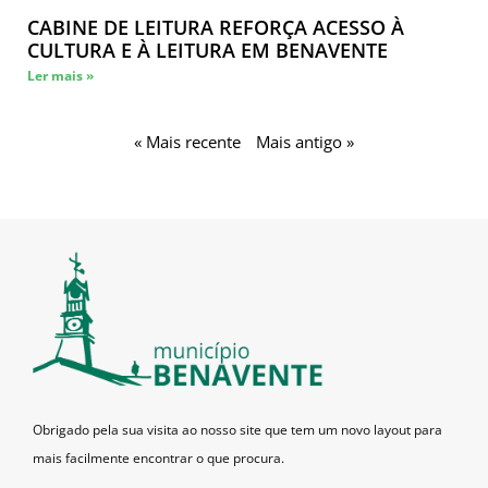
CABINE DE LEITURA REFORÇA ACESSO À
CULTURA E À LEITURA EM BENAVENTE
Ler mais »
« Mais recente
Mais antigo »
Obrigado pela sua visita ao nosso site que tem um novo layout para
mais facilmente encontrar o que procura.