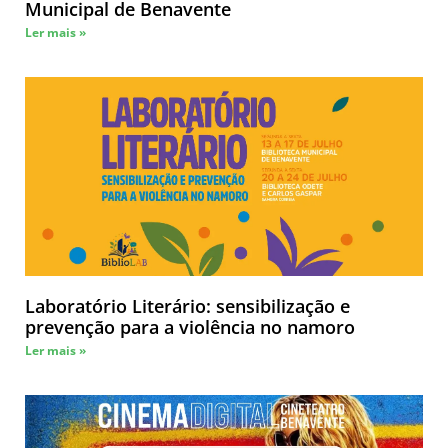
Municipal de Benavente
Ler mais »
Laboratório Literário: sensibilização e
prevenção para a violência no namoro
Ler mais »