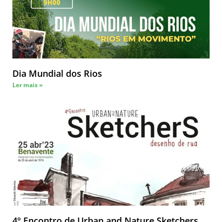
Dia Mundial dos Rios
Ler mais »
4º Encontro de Urban and Nature Sketchers