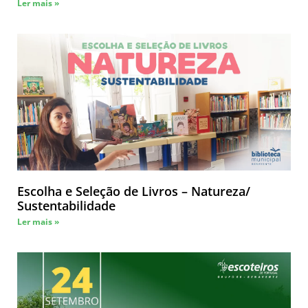
Ler mais »
Escolha e Seleção de Livros – Natureza/
Sustentabilidade
Ler mais »