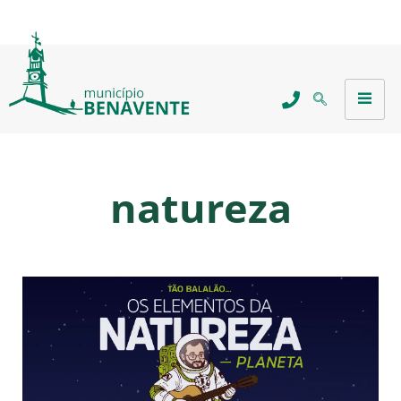
natureza