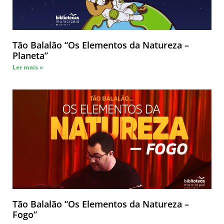
Tão Balalão “Os Elementos da Natureza –
Planeta”
Ler mais »
Tão Balalão “Os Elementos da Natureza –
Fogo”