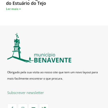
do Estuário do Tejo
Ler mais »
Obrigado pela sua visita ao nosso site que tem um novo layout para
mais facilmente encontrar o que procura.
Subscrever newsletter