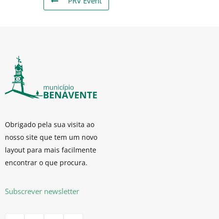
PRV Event
Obrigado pela sua visita ao
nosso site que tem um novo
layout para mais facilmente
encontrar o que procura.
Subscrever newsletter