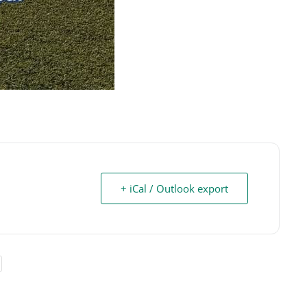
+ iCal / Outlook export