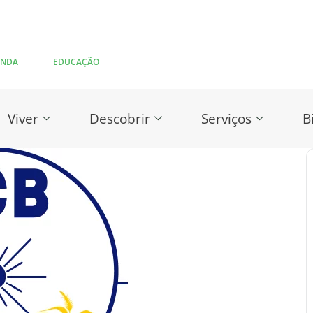
ENDA
EDUCAÇÃO
Viver
Descobrir
Serviços
B