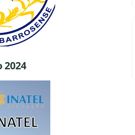
o 2024