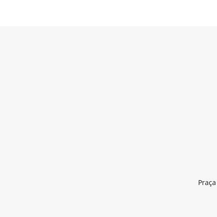
Praça