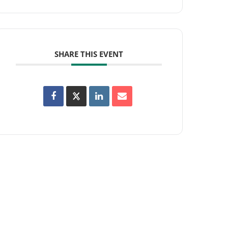
SHARE THIS EVENT