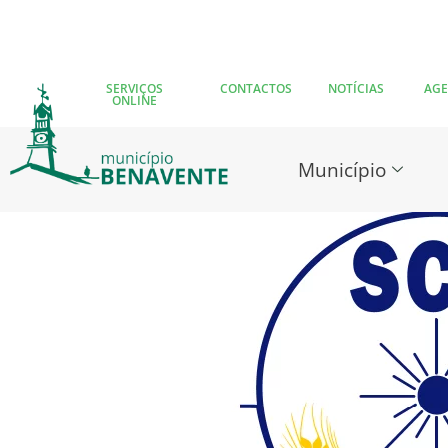
SERVIÇOS
CONTACTOS
NOTÍCIAS
AG
ONLINE
Município