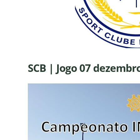
SCB | Jogo 07 dezembr