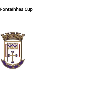
 Fontaínhas Cup