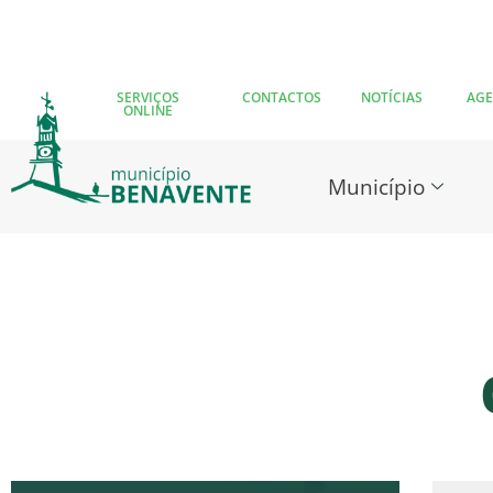
SERVIÇOS
CONTACTOS
NOTÍCIAS
AG
ONLINE
Município