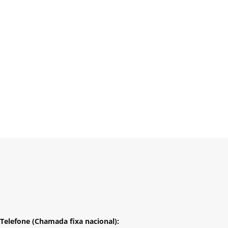
Telefone (Chamada fixa nacional):