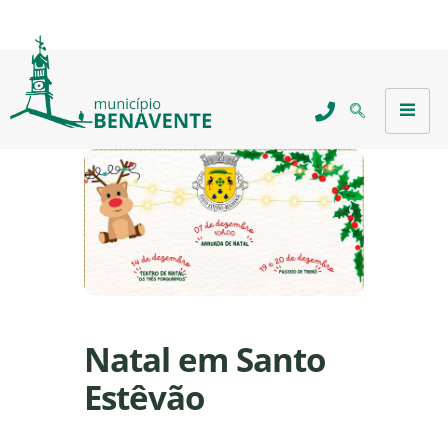
Natal em Santo
Estêvão