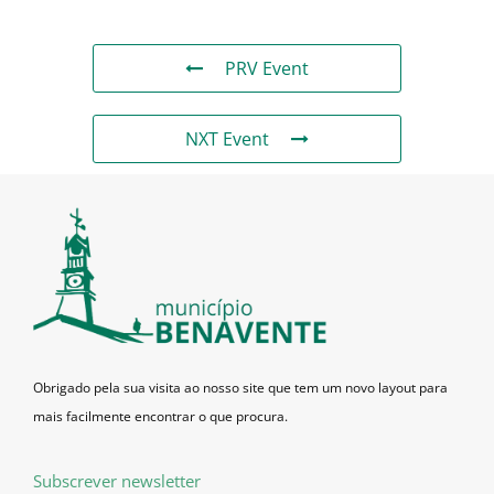
PRV Event
NXT Event
Obrigado pela sua visita ao nosso site que tem um novo layout para
mais facilmente encontrar o que procura.
Subscrever newsletter