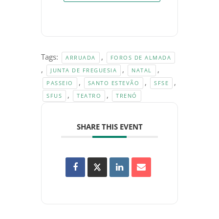
Tags:
,
ARRUADA
FOROS DE ALMADA
,
,
,
JUNTA DE FREGUESIA
NATAL
,
,
,
PASSEIO
SANTO ESTEVÃO
SFSE
,
,
SFUS
TEATRO
TRENÓ
SHARE THIS EVENT