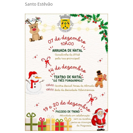
Santo Estêvão