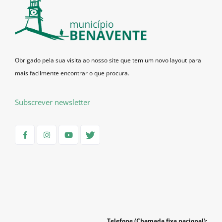
Obrigado pela sua visita ao nosso site que tem um novo layout para
mais facilmente encontrar o que procura.
Subscrever newsletter
Telefone (Chamada fixa nacional):