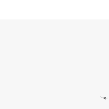
Praça