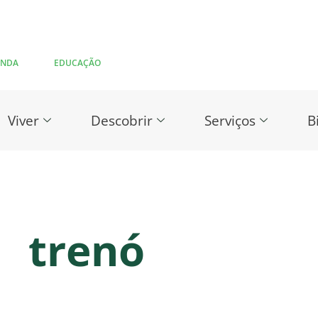
ENDA
EDUCAÇÃO
Viver
Descobrir
Serviços
B
trenó