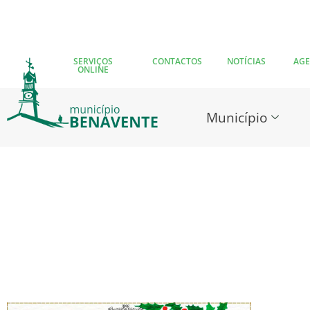
SERVIÇOS
CONTACTOS
NOTÍCIAS
AG
ONLINE
Município