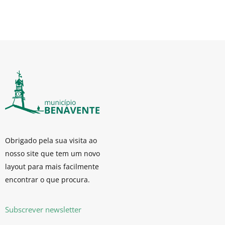
Obrigado pela sua visita ao
nosso site que tem um novo
layout para mais facilmente
encontrar o que procura.
Subscrever newsletter