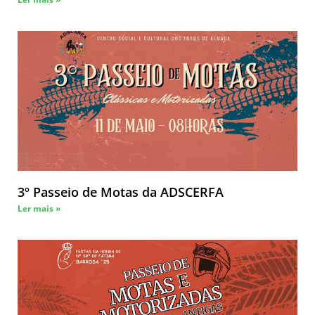
3º Passeio de Motas da ADSCERFA
Ler mais »