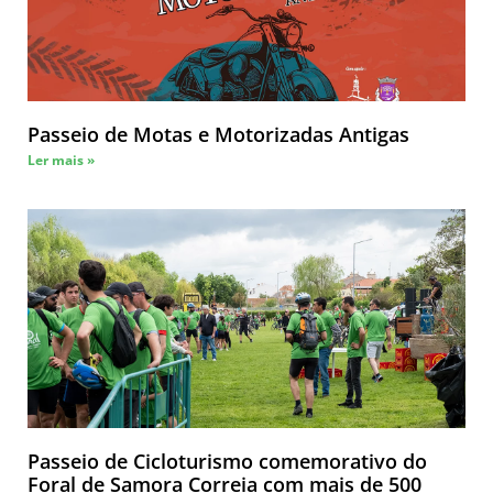
Passeio de Motas e Motorizadas Antigas
Ler mais »
Passeio de Cicloturismo comemorativo do
Foral de Samora Correia com mais de 500