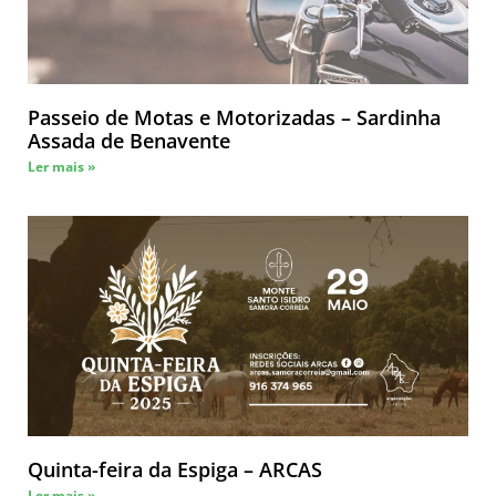
Passeio de Motas e Motorizadas – Sardinha
Assada de Benavente
Ler mais »
Quinta-feira da Espiga – ARCAS
Ler mais »