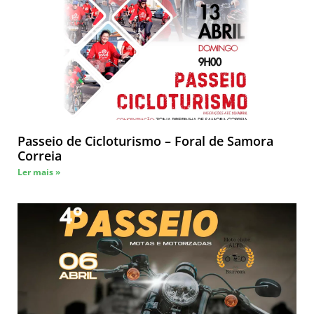
Passeio de Cicloturismo – Foral de Samora
Correia
Ler mais »