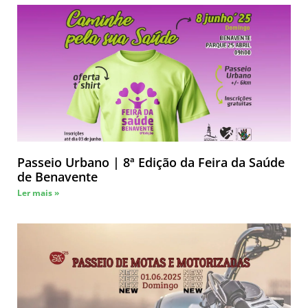
Passeio Urbano | 8ª Edição da Feira da Saúde
de Benavente
Ler mais »