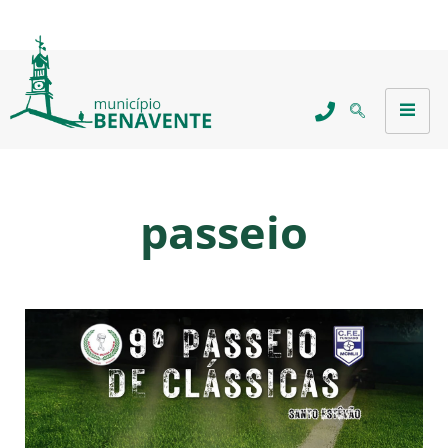
passeio