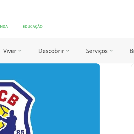
ENDA
EDUCAÇÃO
Viver
Descobrir
Serviços
B