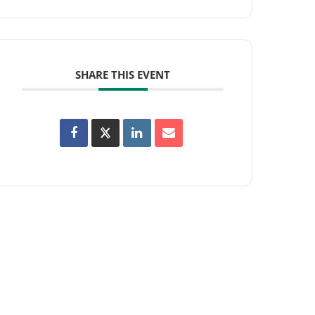
SHARE THIS EVENT