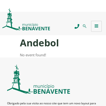
Andebol
No event found!
Obrigado pela sua visita ao nosso site que tem um novo layout para