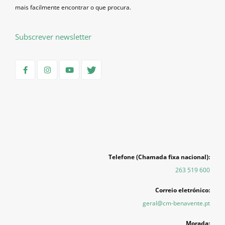
mais facilmente encontrar o que procura.
Subscrever newsletter
Telefone (Chamada fixa nacional):
263 519 600
Correio eletrónico:
geral@cm-benavente.pt
Morada: