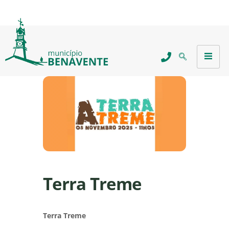
Terra Treme
Terra Treme