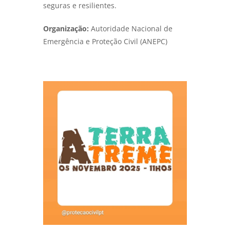
seguras e resilientes.
Organização:
Autoridade Nacional de
Emergência e Proteção Civil (ANEPC)