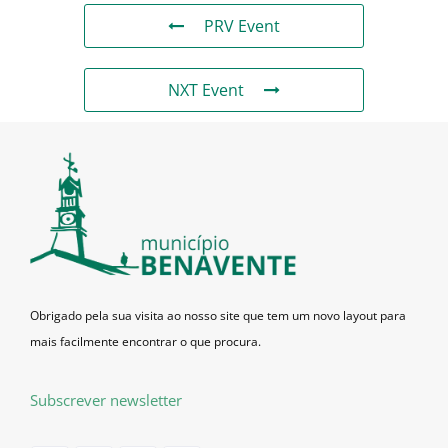
PRV Event
NXT Event
Obrigado pela sua visita ao nosso site que tem um novo layout para
mais facilmente encontrar o que procura.
Subscrever newsletter