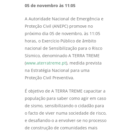
05 de novembro às 11:05
A Autoridade Nacional de Emergência e
Proteção Civil (ANEPC) promove no
próximo dia 05 de novembro, às 11:05
horas, o Exercício Público de âmbito
nacional de Sensibilização para o Risco
Sísmico, denominado A TERRA TREME
(
www.aterratreme.pt
), medida prevista
na Estratégia Nacional para uma
Proteção Civil Preventiva.
É objetivo de A TERRA TREME capacitar a
população para saber como agir em caso
de sismo, sensibilizando o cidadão para
o facto de viver numa sociedade de risco,
e desafiando-o a envolver-se no processo
de construção de comunidades mais