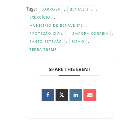
Tags:
,
,
BARROSA
BENAVENTE
,
EXERCÍCIO
,
MUNICIPIO DE BENAVENTE
,
,
PROTEÇÃO CIVIL
SAMORA CORREIA
,
,
SANTO ESTEVÃO
SISMO
TERRA TREME
SHARE THIS EVENT