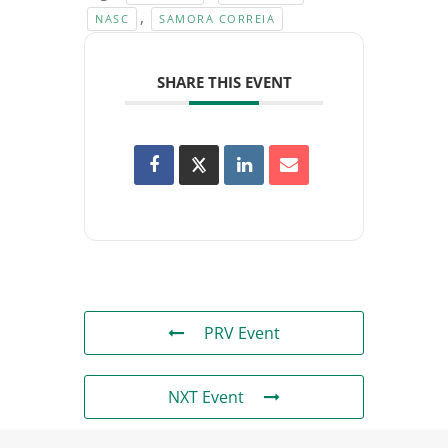
,
NASC
SAMORA CORREIA
SHARE THIS EVENT
PRV Event
NXT Event