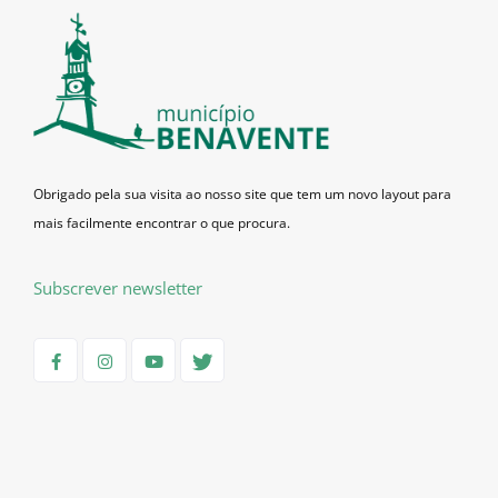
Obrigado pela sua visita ao nosso site que tem um novo layout para
mais facilmente encontrar o que procura.
Subscrever newsletter