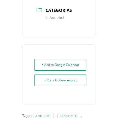
CATEGORIAS
Andebol
+ Add to Google Calendar
+ iCal / Outlook export
Tags:
,
,
ANDEBOL
DESPORTO