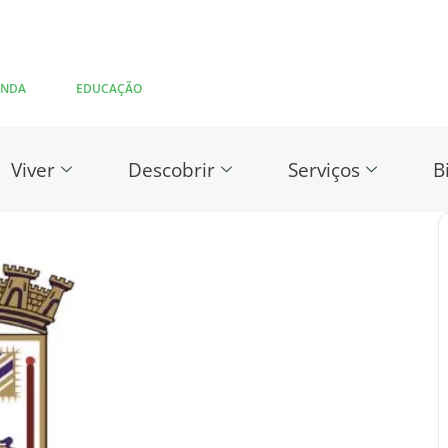
ENDA
EDUCAÇÃO
Viver
Descobrir
Serviços
B