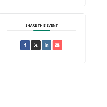
SHARE THIS EVENT