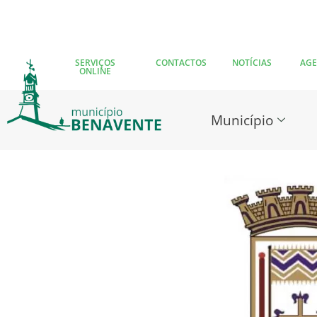
SERVIÇOS
CONTACTOS
NOTÍCIAS
AG
ONLINE
Município