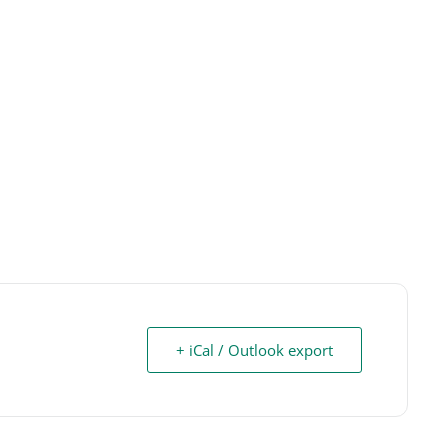
+ iCal / Outlook export