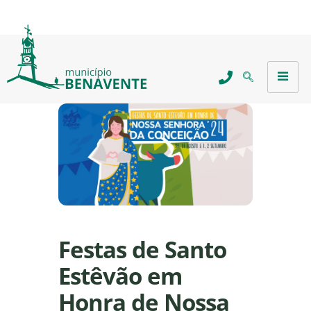
Festas de Santo
Estêvão em
Honra de Nossa