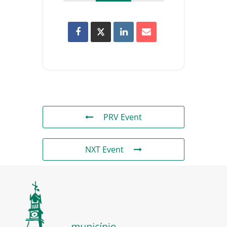
PRV Event
NXT Event