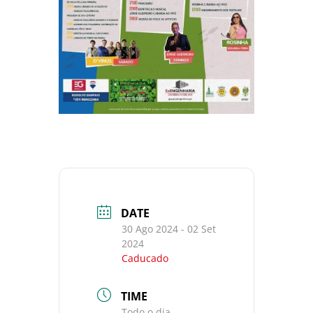
DATE
30 Ago 2024
- 02 Set
2024
Caducado
TIME
Todo o dia