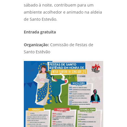
sábado à noite, contribuem para um
ambiente acolhedor e animado na aldeia
de Santo Estevão.
Entrada gratuita
Organização:
Comissão de Festas de
Santo Estêvão