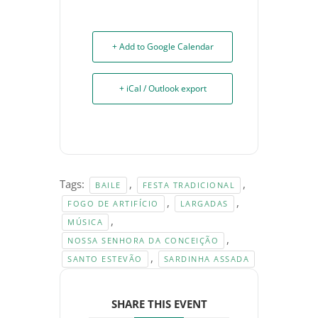
+ Add to Google Calendar
+ iCal / Outlook export
Tags:
,
,
BAILE
FESTA TRADICIONAL
,
,
FOGO DE ARTIFÍCIO
LARGADAS
,
MÚSICA
,
NOSSA SENHORA DA CONCEIÇÃO
,
SANTO ESTEVÃO
SARDINHA ASSADA
SHARE THIS EVENT