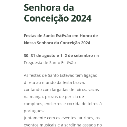
Senhora da
Conceição 2024
Festas de Santo Estêvão em Honra de
Nossa Senhora da Conceição 2024
30, 31 de agosto e 1, 2 de setembro
na
Freguesia de Santo Estêvão
As festas de Santo Estêvão têm ligação
direta ao mundo da festa brava,
contando com largadas de toiros, vacas
na manga, provas de perícia de
campinos, encierros e corrida de toiros à
portuguesa.
Juntamente com os eventos taurinos, os
eventos musicais e a sardinha assada no