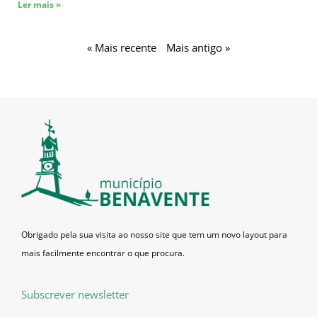
Ler mais »
« Mais recente
Mais antigo »
Obrigado pela sua visita ao nosso site que tem um novo layout para
mais facilmente encontrar o que procura.
Subscrever newsletter