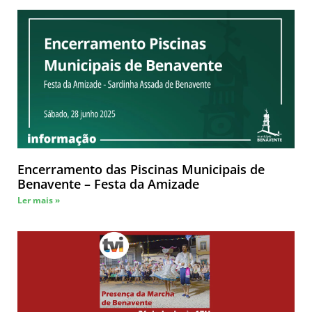
Encerramento das Piscinas Municipais de
Benavente – Festa da Amizade
Ler mais »