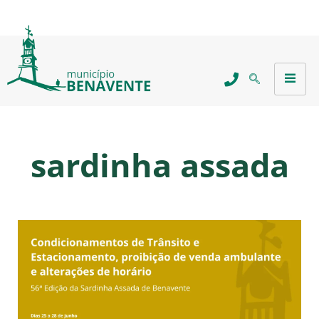
sardinha assada