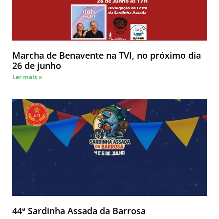
Marcha de Benavente na TVI, no próximo dia
26 de junho
Ler mais »
44ª Sardinha Assada da Barrosa