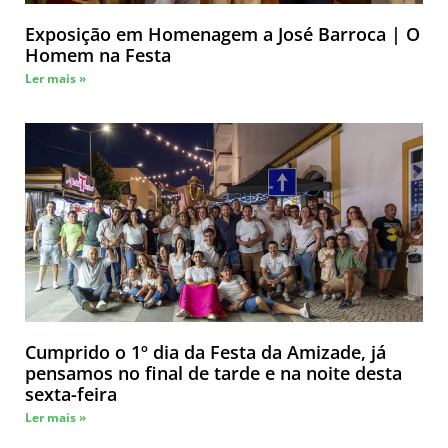
Exposição em Homenagem a José Barroca | O
Homem na Festa
Ler mais »
Cumprido o 1º dia da Festa da Amizade, já
pensamos no final de tarde e na noite desta
sexta-feira
Ler mais »