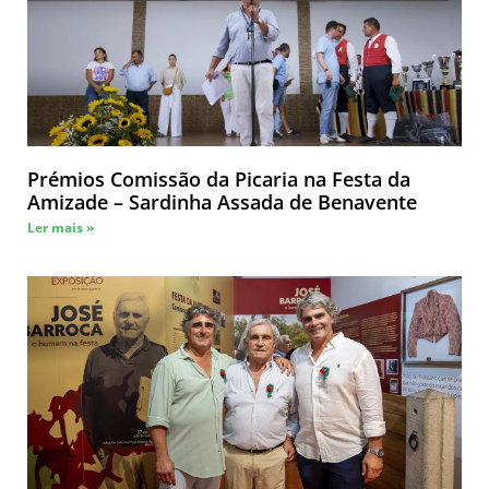
Prémios Comissão da Picaria na Festa da
Amizade – Sardinha Assada de Benavente
Ler mais »