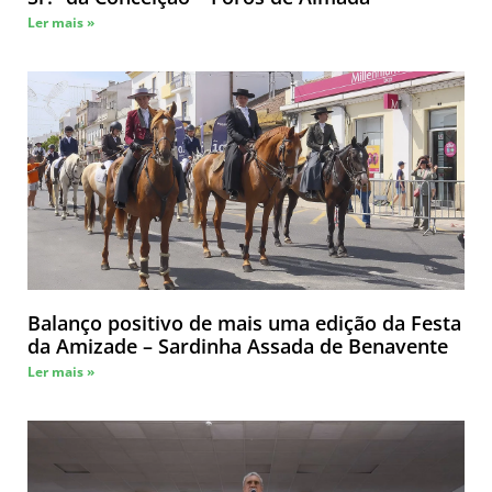
Ler mais »
Balanço positivo de mais uma edição da Festa
da Amizade – Sardinha Assada de Benavente
Ler mais »