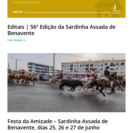
Editais | 56ª Edição da Sardinha Assada de
Benavente
Ler mais »
Festa da Amizade – Sardinha Assada de
Benavente, dias 25, 26 e 27 de junho