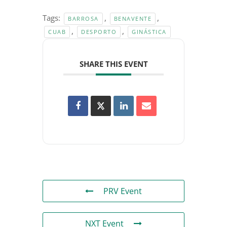
Tags:
,
,
BARROSA
BENAVENTE
,
,
CUAB
DESPORTO
GINÁSTICA
SHARE THIS EVENT
PRV Event
NXT Event