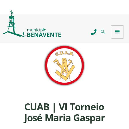
CUAB | VI Torneio
José Maria Gaspar