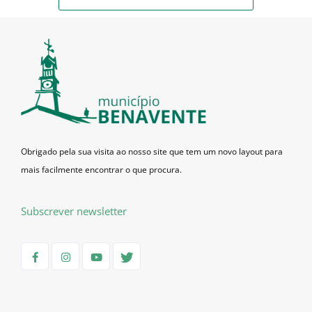
Obrigado pela sua visita ao nosso site que tem um novo layout para
mais facilmente encontrar o que procura.
Subscrever newsletter