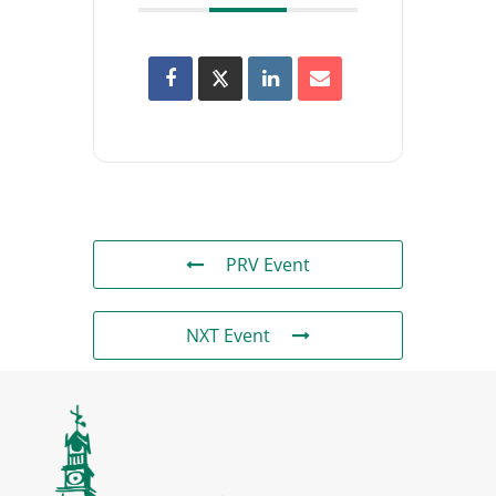
PRV Event
NXT Event