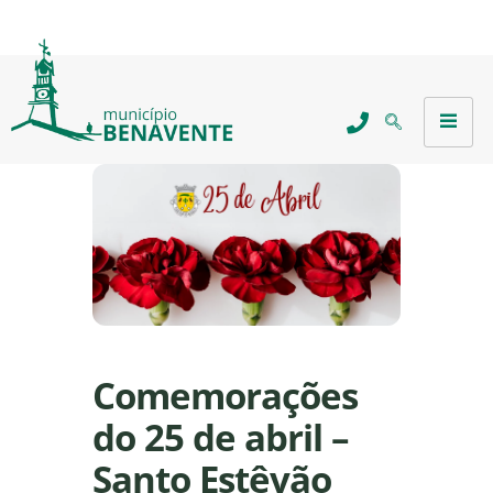
Comemorações
do 25 de abril –
Santo Estêvão