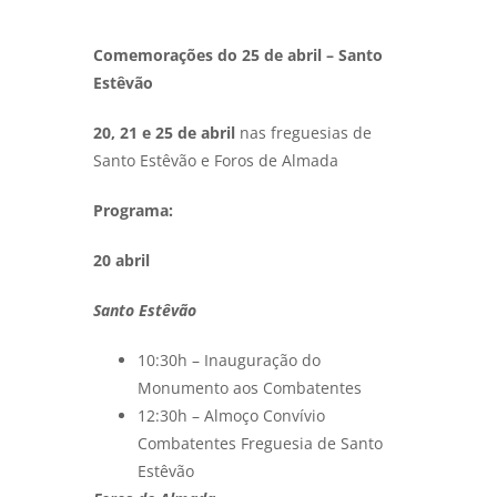
Comemorações do 25 de abril – Santo
Estêvão
20, 21 e 25 de abril
nas freguesias de
Santo Estêvão e Foros de Almada
Programa:
20 abril
Santo Estêvão
10:30h – Inauguração do
Monumento aos Combatentes
12:30h – Almoço Convívio
Combatentes Freguesia de Santo
Estêvão