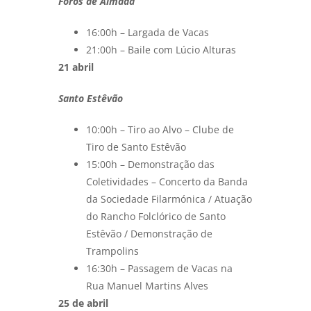
Foros de Almada
16:00h – Largada de Vacas
21:00h – Baile com Lúcio Alturas
21 abril
Santo Estêvão
10:00h – Tiro ao Alvo – Clube de
Tiro de Santo Estêvão
15:00h – Demonstração das
Coletividades – Concerto da Banda
da Sociedade Filarmónica / Atuação
do Rancho Folclórico de Santo
Estêvão / Demonstração de
Trampolins
16:30h – Passagem de Vacas na
Rua Manuel Martins Alves
25 de abril