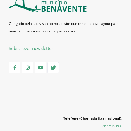
Obrigado pela sua visita ao nosso site que tem um novo layout para
mais facilmente encontrar o que procura.
Subscrever newsletter
Telefone (Chamada fixa nacional):
263 519 600