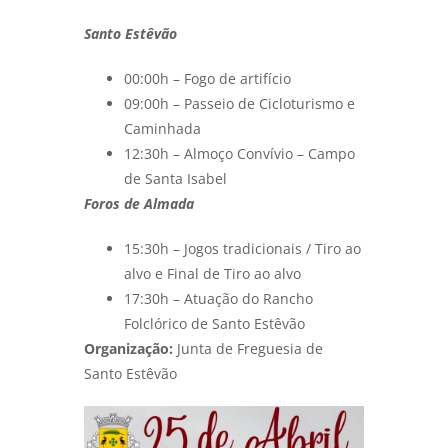
Santo Estêvão
00:00h – Fogo de artifício
09:00h – Passeio de Cicloturismo e
Caminhada
12:30h – Almoço Convívio – Campo
de Santa Isabel
Foros de Almada
15:30h – Jogos tradicionais / Tiro ao
alvo e Final de Tiro ao alvo
17:30h – Atuação do Rancho
Folclórico de Santo Estêvão
Organização:
Junta de Freguesia de
Santo Estêvão