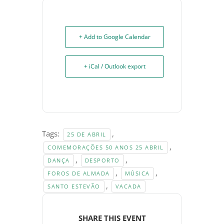
+ Add to Google Calendar
+ iCal / Outlook export
Tags:
,
25 DE ABRIL
,
COMEMORAÇÕES 50 ANOS 25 ABRIL
,
,
DANÇA
DESPORTO
,
,
FOROS DE ALMADA
MÚSICA
,
SANTO ESTEVÃO
VACADA
SHARE THIS EVENT