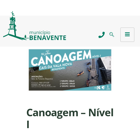
Canoagem – Nível
I