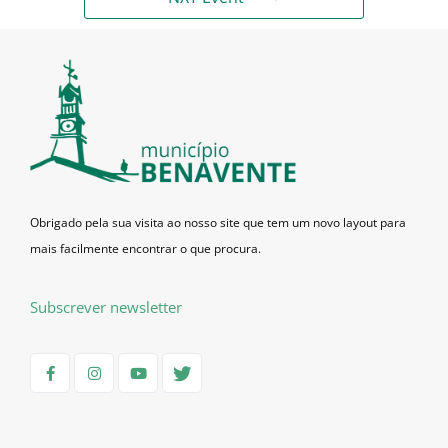
Obrigado pela sua visita ao nosso site que tem um novo layout para
mais facilmente encontrar o que procura.
Subscrever newsletter