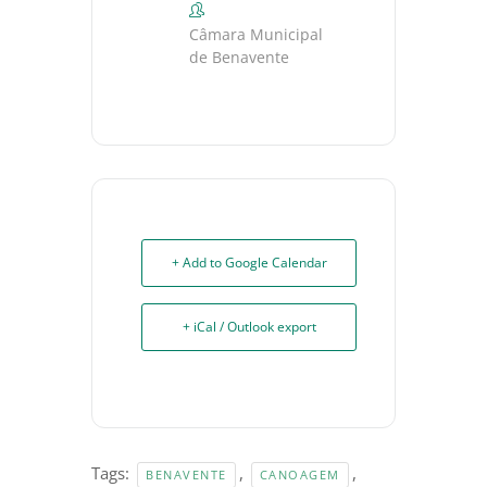
Câmara Municipal
de Benavente
+ Add to Google Calendar
+ iCal / Outlook export
Tags:
,
,
BENAVENTE
CANOAGEM