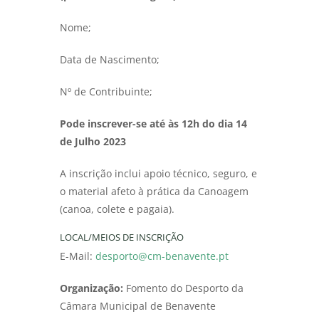
Nome;
Data de Nascimento;
Nº de Contribuinte;
Pode inscrever-se até às 12h do dia 14
de Julho 2023
A inscrição inclui apoio técnico, seguro, e
o material afeto à prática da Canoagem
(canoa, colete e pagaia).
LOCAL/MEIOS DE INSCRIÇÃO
E-Mail:
desporto@cm-benavente.pt
Organização:
Fomento do Desporto da
Câmara Municipal de Benavente