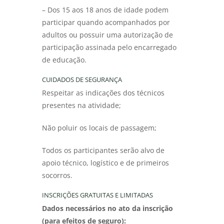
– Dos 15 aos 18 anos de idade podem
participar quando acompanhados por
adultos ou possuir uma autorização de
participação assinada pelo encarregado
de educação.
CUIDADOS DE SEGURANÇA
Respeitar as indicações dos técnicos
presentes na atividade;
Não poluir os locais de passagem;
Todos os participantes serão alvo de
apoio técnico, logístico e de primeiros
socorros.
INSCRIÇÕES GRATUITAS E LIMITADAS
Dados necessários no ato da inscrição
(para efeitos de seguro):