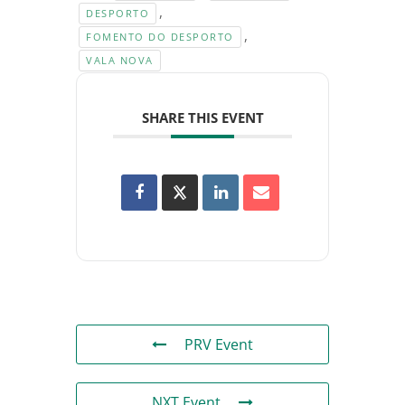
,
DESPORTO
,
FOMENTO DO DESPORTO
VALA NOVA
SHARE THIS EVENT
PRV Event
NXT Event