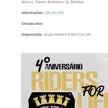
Música, Tatoos, Barbearia, DJ, Bebidas
Informações:
938 500 999
Entrada livre
Organização:
Grupo Motard Riders For Life