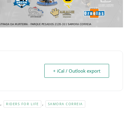
+ iCal / Outlook export
,
,
RIDERS FOR LIFE
SAMORA CORREIA