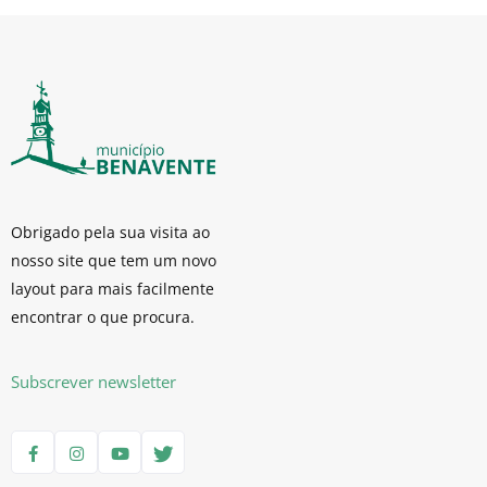
Obrigado pela sua visita ao
nosso site que tem um novo
layout para mais facilmente
encontrar o que procura.
Subscrever newsletter