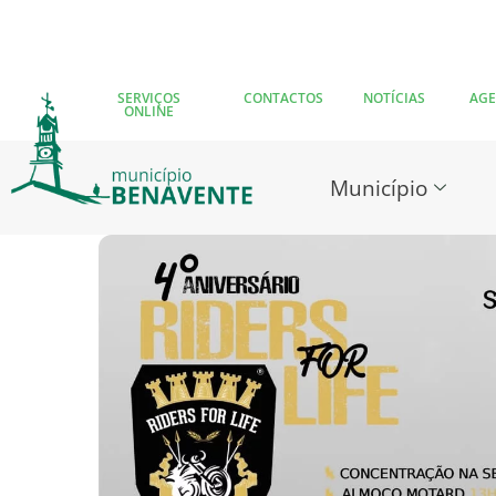
SERVIÇOS
CONTACTOS
NOTÍCIAS
AG
ONLINE
Município