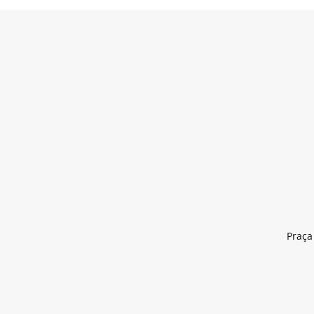
Praça