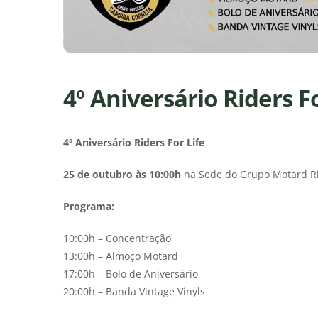
4º Aniversário Riders Fo
4º Aniversário Riders For Life
25 de outubro às 10:00h
na Sede do Grupo Motard Rid
Programa:
10:00h – Concentração
13:00h – Almoço Motard
17:00h – Bolo de Aniversário
20:00h – Banda Vintage Vinyls