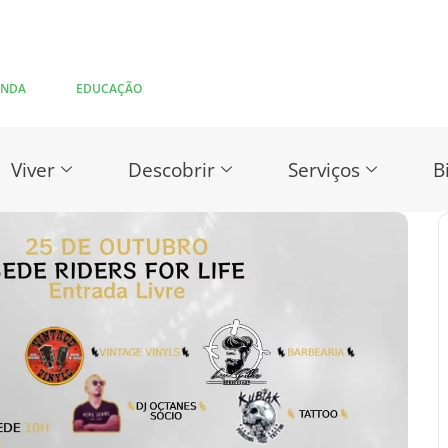
ENDA
EDUCAÇÃO
Viver
Descobrir
Serviços
B