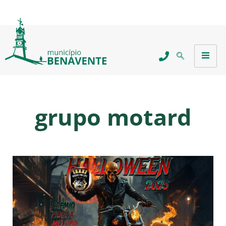
grupo motard