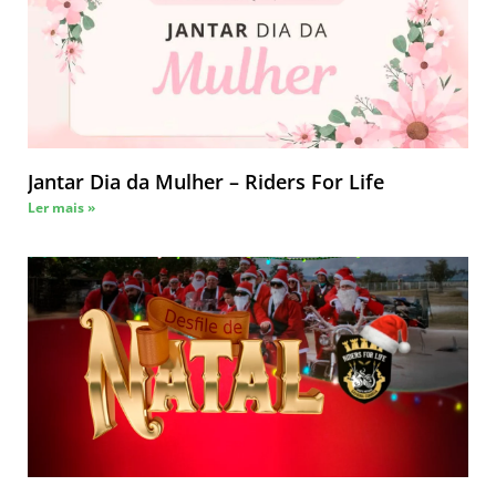
Jantar Dia da Mulher – Riders For Life
Ler mais »