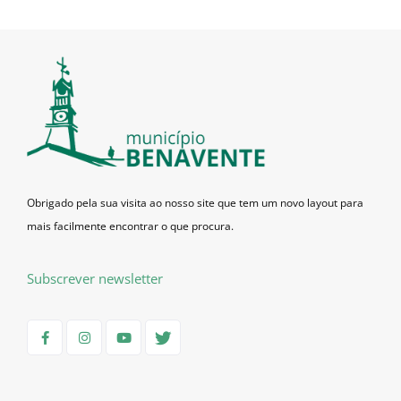
Obrigado pela sua visita ao nosso site que tem um novo layout para
mais facilmente encontrar o que procura.
Subscrever newsletter