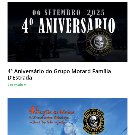
4º Aniversário do Grupo Motard Família
D’Estrada
Ler mais »