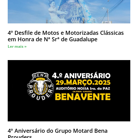
4º Desfile de Motos e Motorizadas Clássicas
em Honra de Nª Srª de Guadalupe
Ler mais »
4º Aniversário do Grupo Motard Bena
Prouders