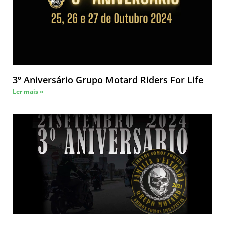
3º Aniversário Grupo Motard Riders For Life
Ler mais »