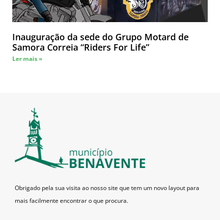
Inauguração da sede do Grupo Motard de
Samora Correia “Riders For Life”
Ler mais »
Obrigado pela sua visita ao nosso site que tem um novo layout para
mais facilmente encontrar o que procura.