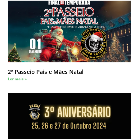
2º Passeio Pais e Mães Natal
Ler mais »