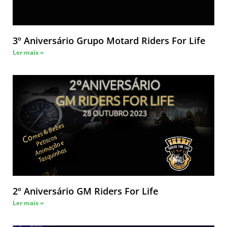
3º Aniversário Grupo Motard Riders For Life
Ler mais »
2º Aniversário GM Riders For Life
Ler mais »