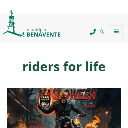
riders for life