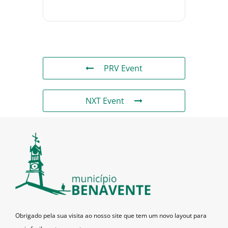
PRV Event
NXT Event
Obrigado pela sua visita ao nosso site que tem um novo layout para