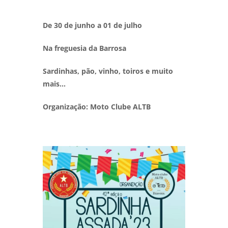
De 30 de junho a 01 de julho
Na freguesia da Barrosa
Sardinhas, pão, vinho, toiros e muito
mais…
Organização: Moto Clube ALTB