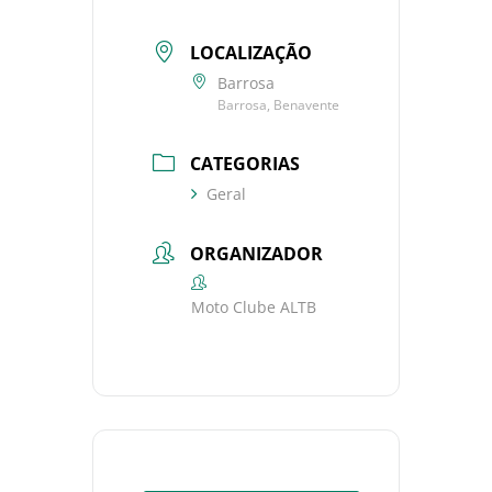
LOCALIZAÇÃO
Barrosa
Barrosa, Benavente
CATEGORIAS
Geral
ORGANIZADOR
Moto Clube ALTB