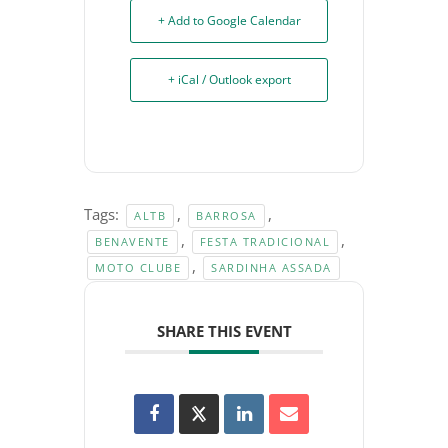
+ Add to Google Calendar
+ iCal / Outlook export
Tags:
,
,
ALTB
BARROSA
,
,
BENAVENTE
FESTA TRADICIONAL
,
MOTO CLUBE
SARDINHA ASSADA
SHARE THIS EVENT