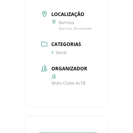
LOCALIZAÇÃO
Barrosa
Barrosa, Benavente
CATEGORIAS
Geral
ORGANIZADOR
Moto Clube ALTB