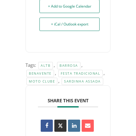
+ Add to Google Calendar
+ iCal / Outlook export
Tags:
,
,
ALTB
BARROSA
,
,
BENAVENTE
FESTA TRADICIONAL
,
MOTO CLUBE
SARDINHA ASSADA
SHARE THIS EVENT