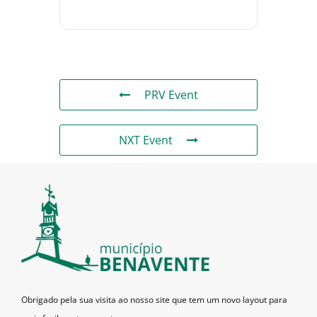
PRV Event
NXT Event
Obrigado pela sua visita ao nosso site que tem um novo layout para