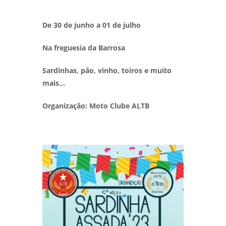
De 30 de junho a 01 de julho
Na freguesia da Barrosa
Sardinhas, pão, vinho, toiros e muito
mais…
Organização: Moto Clube ALTB