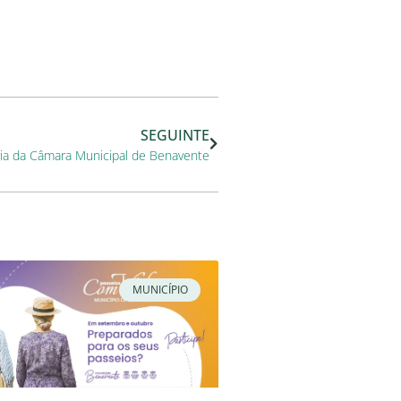
SEGUINTE
ria da Câmara Municipal de Benavente
MUNICÍPIO