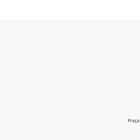
Praça