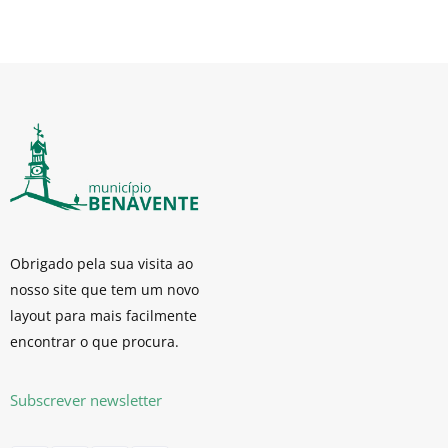
Obrigado pela sua visita ao
nosso site que tem um novo
layout para mais facilmente
encontrar o que procura.
Subscrever newsletter