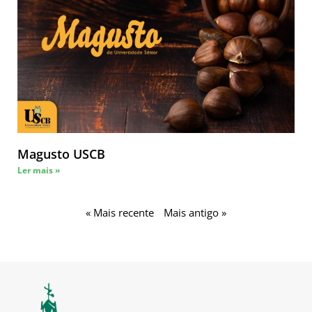
Magusto USCB
Ler mais »
« Mais recente
Mais antigo »