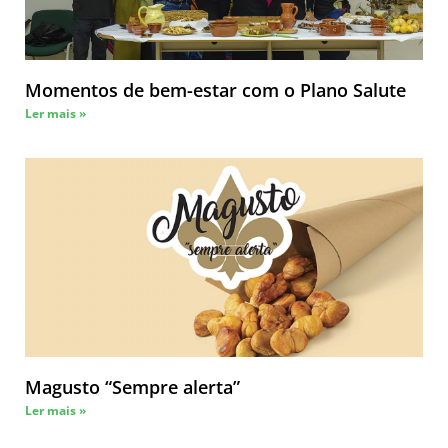
Momentos de bem-estar com o Plano Salute
Ler mais »
Magusto “Sempre alerta”
Ler mais »