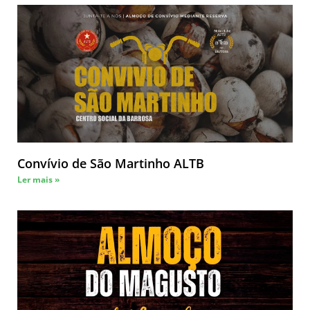
Convívio de São Martinho ALTB
Ler mais »