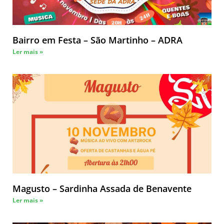
Bairro em Festa – São Martinho – ADRA
Ler mais »
Magusto – Sardinha Assada de Benavente
Ler mais »