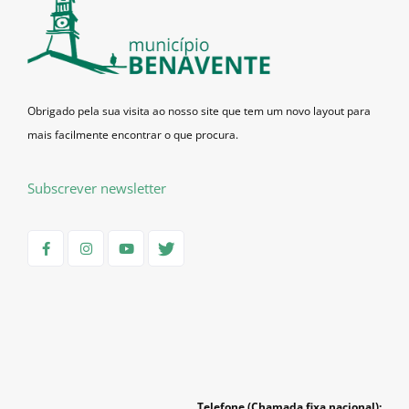
Obrigado pela sua visita ao nosso site que tem um novo layout para
mais facilmente encontrar o que procura.
Subscrever newsletter
Telefone (Chamada fixa nacional):