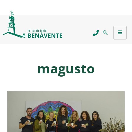
magusto