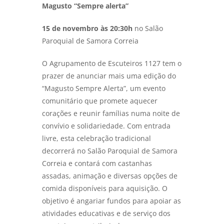
Magusto “Sempre alerta”
15 de novembro às 20:30h
no Salão
Paroquial de Samora Correia
O Agrupamento de Escuteiros 1127 tem o
prazer de anunciar mais uma edição do
“Magusto Sempre Alerta”, um evento
comunitário que promete aquecer
corações e reunir famílias numa noite de
convívio e solidariedade. Com entrada
livre, esta celebração tradicional
decorrerá no Salão Paroquial de Samora
Correia e contará com castanhas
assadas, animação e diversas opções de
comida disponíveis para aquisição. O
objetivo é angariar fundos para apoiar as
atividades educativas e de serviço dos