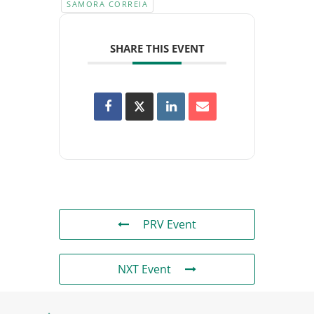
SAMORA CORREIA
SHARE THIS EVENT
PRV Event
NXT Event