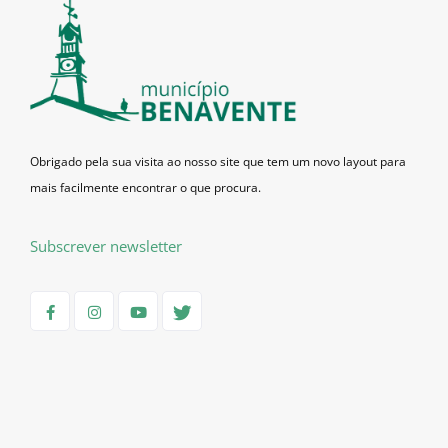
Obrigado pela sua visita ao nosso site que tem um novo layout para
mais facilmente encontrar o que procura.
Subscrever newsletter