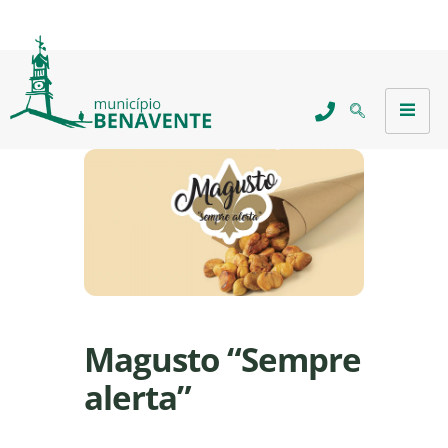
Magusto “Sempre
alerta”