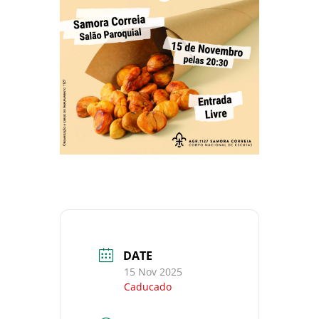
DATE
15 Nov 2025
Caducado