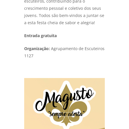
escuteiros, contribuindo para o
crescimento pessoal e coletivo dos seus
jovens. Todos são bem-vindos a juntar-se
a esta festa cheia de sabor e alegria!
Entrada gratuita
Organização:
Agrupamento de Escuteiros
1127