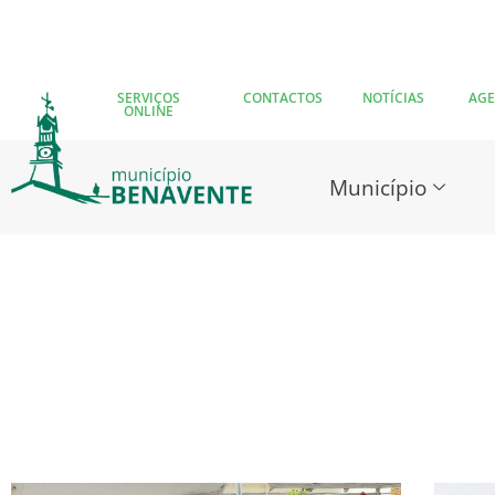
SERVIÇOS
CONTACTOS
NOTÍCIAS
AG
ONLINE
Município