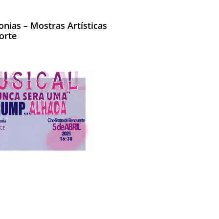
onias – Mostras Artísticas
orte