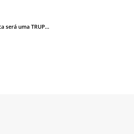
ca será uma TRUP…