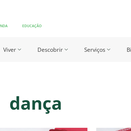
ENDA
EDUCAÇÃO
Viver
Descobrir
Serviços
B
dança