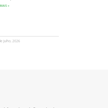
MAIS »
e Julho, 2026