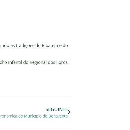
ndo as tradições do Ribatejo e do
cho Infantil do Regional dos Foros
SEGUINTE
tronómica do Município de Benavente