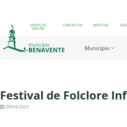
SERVIÇOS
CONTACTOS
NOTÍCIAS
AG
ONLINE
Município
Festival de Folclore In
08/04/2025