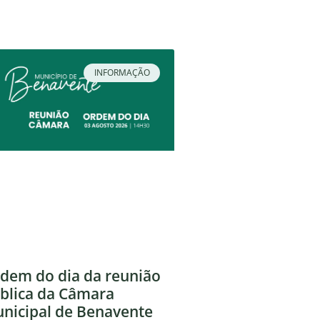
INFORMAÇÃO
dem do dia da reunião
blica da Câmara
nicipal de Benavente