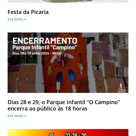
Festa da Picaria
Ler mais »
Dias 28 e 29, o Parque Infantil “O Campino”
encerra ao público às 18 horas
Ler mais »