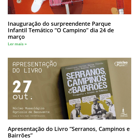
Inauguração do surpreendente Parque
Infantil Temático “O Campino” dia 24 de
março
Ler mais »
Apresentação do Livro “Serranos, Campinos e
Bairrões”