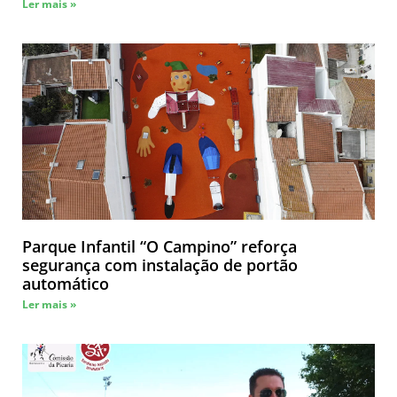
Ler mais »
Parque Infantil “O Campino” reforça
segurança com instalação de portão
automático
Ler mais »