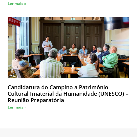
Ler mais »
Candidatura do Campino a Património
Cultural Imaterial da Humanidade (UNESCO) –
Reunião Preparatória
Ler mais »