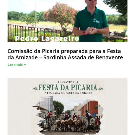
Comissão da Picaria preparada para a Festa
da Amizade – Sardinha Assada de Benavente
Ler mais »