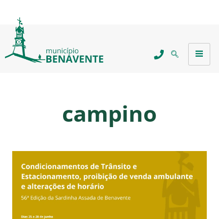
campino