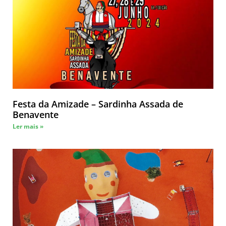
Festa da Amizade – Sardinha Assada de
Benavente
Ler mais »