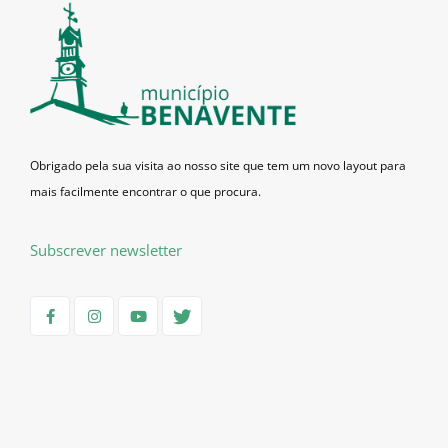
Obrigado pela sua visita ao nosso site que tem um novo layout para
mais facilmente encontrar o que procura.
Subscrever newsletter