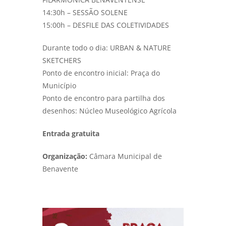
14:30h – SESSÃO SOLENE
15:00h – DESFILE DAS COLETIVIDADES
Durante todo o dia: URBAN & NATURE
SKETCHERS
Ponto de encontro inicial: Praça do
Município
Ponto de encontro para partilha dos
desenhos: Núcleo Museológico Agrícola
Entrada gratuita
Organização:
Câmara Municipal de
Benavente