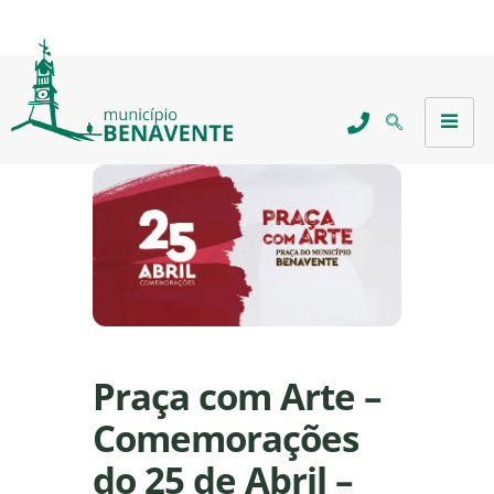
Praça com Arte –
Comemorações
do 25 de Abril –