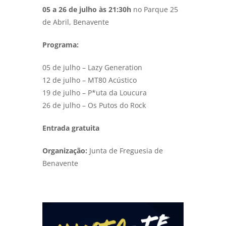
05 a 26 de julho às 21:30h
no Parque 25
de Abril, Benavente
Programa:
05 de julho – Lazy Generation
12 de julho – MT80 Acústico
19 de julho – P*uta da Loucura
26 de julho – Os Putos do Rock
Entrada gratuita
Organização:
Junta de Freguesia de
Benavente