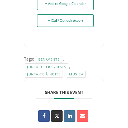
+ Add to Google Calendar
+ iCal / Outlook export
Tags:
,
BENAVENTE
,
JUNTA DE FREGUESIA
,
JUNTA-TE À NOITE
MÚSICA
SHARE THIS EVENT