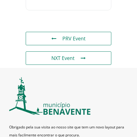
PRV Event
NXT Event
Obrigado pela sua visita ao nosso site que tem um novo layout para
mais facilmente encontrar o que procura.