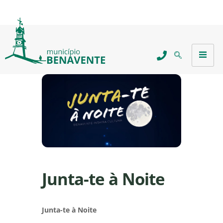
Junta-te à Noite
Junta-te à Noite