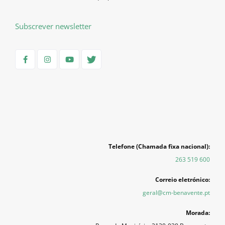
Subscrever newsletter
Telefone (Chamada fixa nacional):
263 519 600
Correio eletrónico:
geral@cm-benavente.pt
Morada: