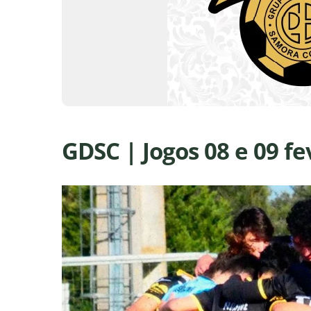
GDSC | Jogos 08 e 09 fe