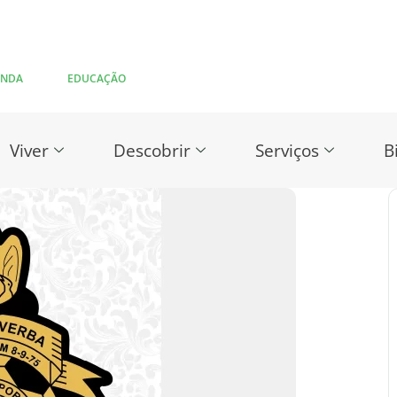
ENDA
EDUCAÇÃO
Viver
Descobrir
Serviços
B