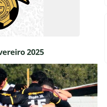
vereiro 2025