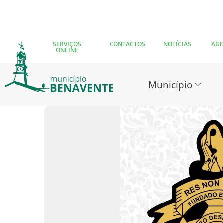
SERVIÇOS
CONTACTOS
NOTÍCIAS
AG
ONLINE
Município