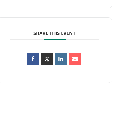
SHARE THIS EVENT