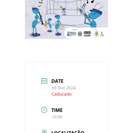
DATE
05 Out 2024
Caducado
TIME
10:00