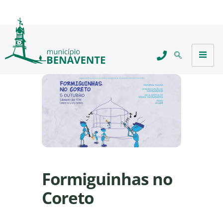
Formiguinhas no
Coreto