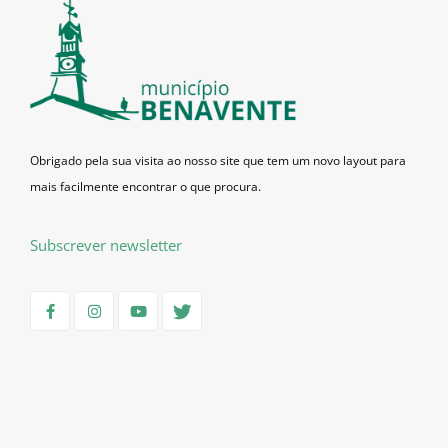
Obrigado pela sua visita ao nosso site que tem um novo layout para
mais facilmente encontrar o que procura.
Subscrever newsletter