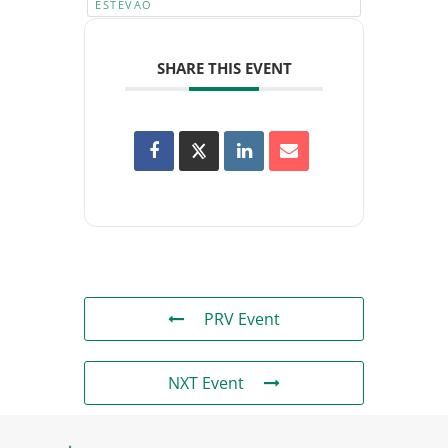
ESTÊVÃO
SHARE THIS EVENT
PRV Event
NXT Event