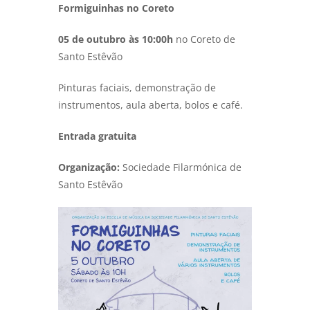
Formiguinhas no Coreto
05 de outubro às 10:00h
no Coreto de
Santo Estêvão
Pinturas faciais, demonstração de
instrumentos, aula aberta, bolos e café.
Entrada gratuita
Organização:
Sociedade Filarmónica de
Santo Estêvão