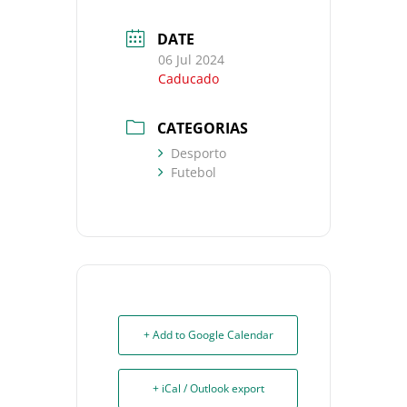
DATE
06 Jul 2024
Caducado
CATEGORIAS
Desporto
Futebol
+ Add to Google Calendar
+ iCal / Outlook export