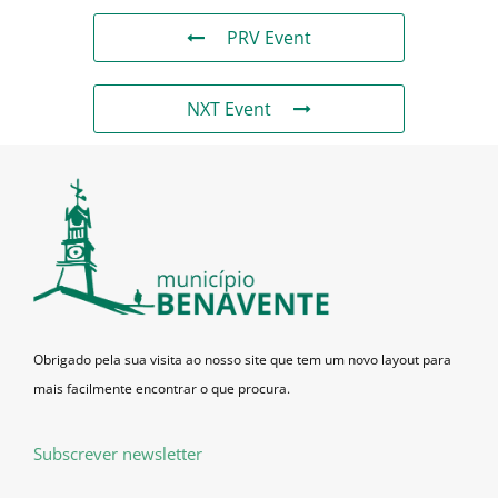
PRV Event
NXT Event
Obrigado pela sua visita ao nosso site que tem um novo layout para
mais facilmente encontrar o que procura.
Subscrever newsletter