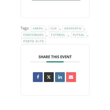
Tags:
,
,
,
AREPA
CUP
DESPORTO
,
,
,
FONTAÍNHAS
FUTEBOL
FUTSAL
PORTO ALTO
SHARE THIS EVENT