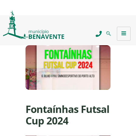
Fontaínhas Futsal
Cup 2024