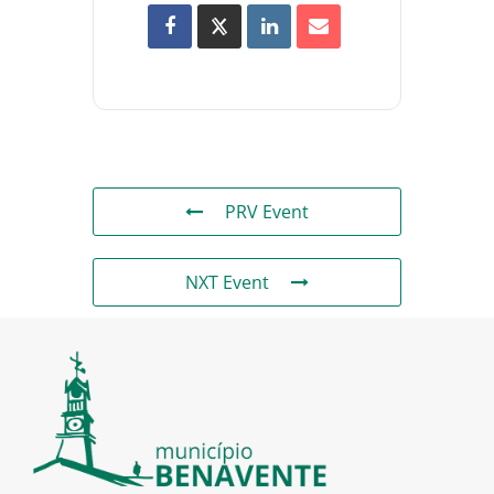
PRV Event
NXT Event