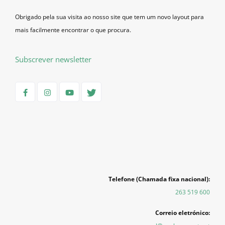
Obrigado pela sua visita ao nosso site que tem um novo layout para
mais facilmente encontrar o que procura.
Subscrever newsletter
Telefone (Chamada fixa nacional):
263 519 600
Correio eletrónico: