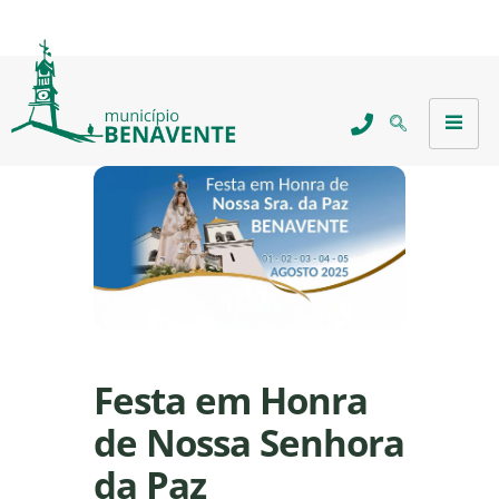
Festa em Honra
de Nossa Senhora
da Paz