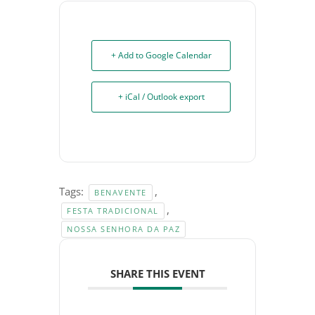
+ Add to Google Calendar
+ iCal / Outlook export
Tags:
,
BENAVENTE
,
FESTA TRADICIONAL
NOSSA SENHORA DA PAZ
SHARE THIS EVENT