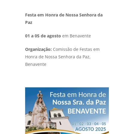
Festa em Honra de Nossa Senhora da
Paz
01 a 05 de agosto
em Benavente
Organização:
Comissão de Festas em
Honra de Nossa Senhora da Paz,
Benavente