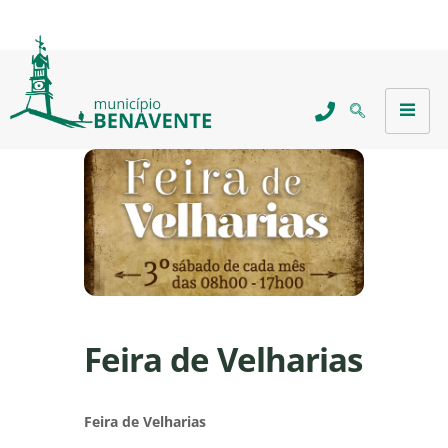
Feira de Velharias
Feira de Velharias