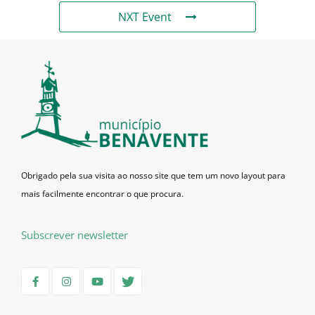
NXT Event
Obrigado pela sua visita ao nosso site que tem um novo layout para
mais facilmente encontrar o que procura.
Subscrever newsletter