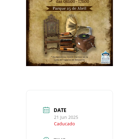
DATE
21 Jun 2025
Caducado