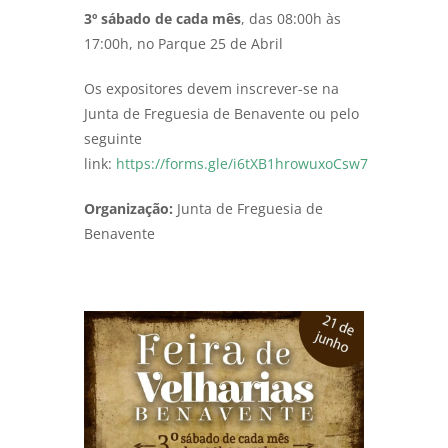
3º sábado de cada mês
, das 08:00h às
17:00h, no Parque 25 de Abril
Os expositores devem inscrever-se na
Junta de Freguesia de Benavente ou pelo
seguinte
link:
https://forms.gle/i6tXB1hrowuxoCsw7
Organização:
Junta de Freguesia de
Benavente