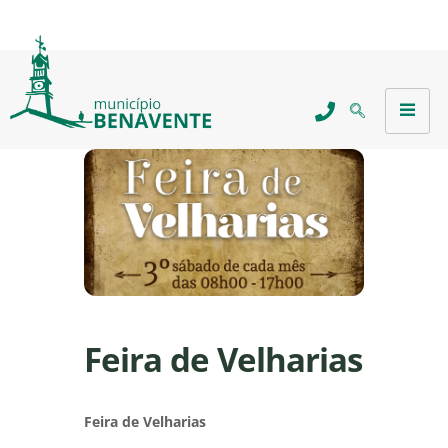
Feira de Velharias
Feira de Velharias