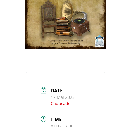
DATE
17 Mai 2025
Caducado
TIME
8:00 - 17:00