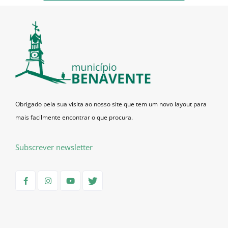
Obrigado pela sua visita ao nosso site que tem um novo layout para
mais facilmente encontrar o que procura.
Subscrever newsletter