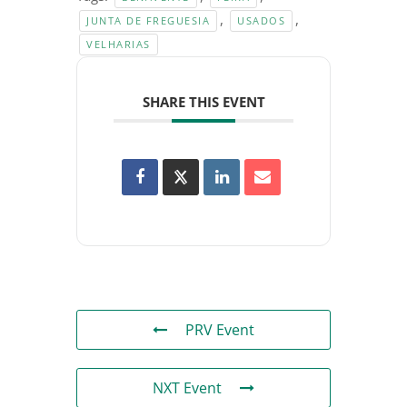
,
,
JUNTA DE FREGUESIA
USADOS
VELHARIAS
SHARE THIS EVENT
PRV Event
NXT Event