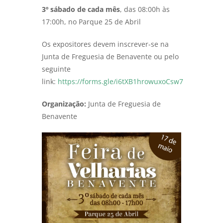
3º sábado de cada mês
, das 08:00h às
17:00h, no Parque 25 de Abril
Os expositores devem inscrever-se na
Junta de Freguesia de Benavente ou pelo
seguinte
link:
https://forms.gle/i6tXB1hrowuxoCsw7
Organização:
Junta de Freguesia de
Benavente