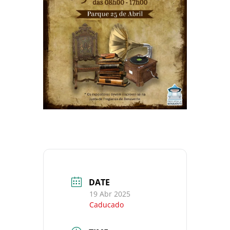
DATE
19 Abr 2025
Caducado