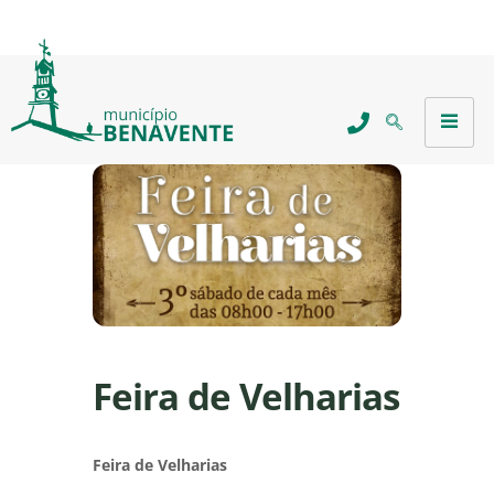
Feira de Velharias
Feira de Velharias