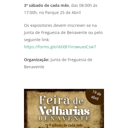
3º sábado de cada mês
, das 08:00h às
17:00h, no Parque 25 de Abril
Os expositores devem inscrever-se na
Junta de Freguesia de Benavente ou pelo
seguinte link:
https://forms.gle/i6tXB1hrowuxoCsw7
Organização:
Junta de Freguesia de
Benavente