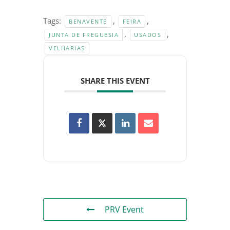
Tags:
,
,
BENAVENTE
FEIRA
,
,
JUNTA DE FREGUESIA
USADOS
VELHARIAS
SHARE THIS EVENT
PRV Event