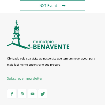
NXT Event
Obrigado pela sua visita ao nosso site que tem um novo layout para
mais facilmente encontrar o que procura.
Subscrever newsletter