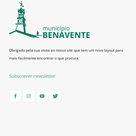
Obrigado pela sua visita ao nosso site que tem um novo layout para
mais facilmente encontrar o que procura.
Subscrever newsletter