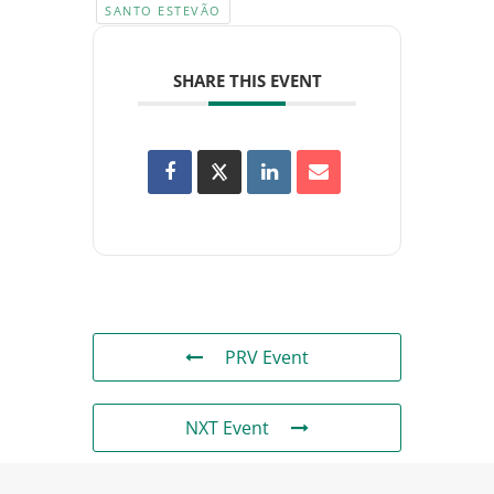
SANTO ESTEVÃO
SHARE THIS EVENT
PRV Event
NXT Event