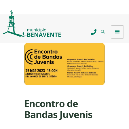
Encontro de
Bandas Juvenis