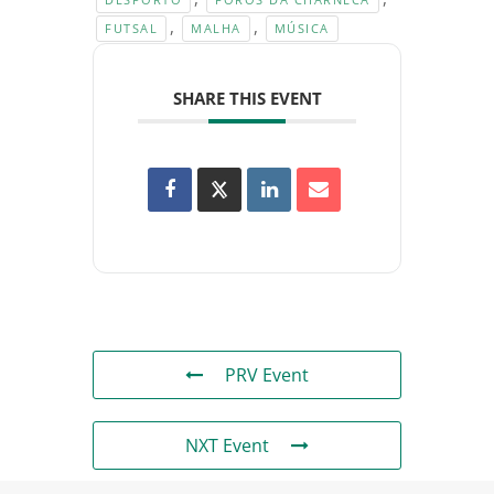
,
,
FUTSAL
MALHA
MÚSICA
SHARE THIS EVENT
PRV Event
NXT Event