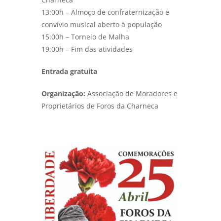
13:00h – Almoço de confraternização e
convívio musical aberto à população
15:00h – Torneio de Malha
19:00h – Fim das atividades
Entrada gratuita
Organização:
Associação de Moradores e
Proprietários de Foros da Charneca