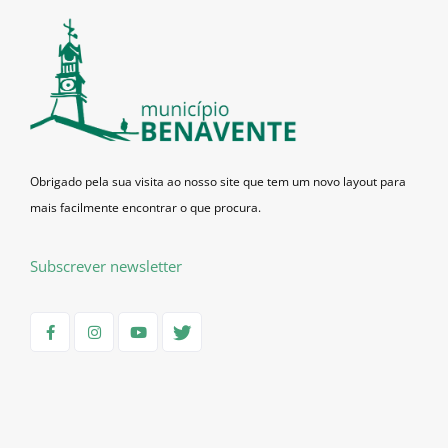
Obrigado pela sua visita ao nosso site que tem um novo layout para
mais facilmente encontrar o que procura.
Subscrever newsletter