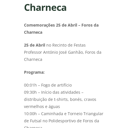
Charneca
Comemorações 25 de Abril – Foros da
Charneca
25 de Abril
no Recinto de Festas
Professor António José Ganhão, Foros da
Charneca
Programa:
00:01h – Fogo de artifício
09:30h – Início das atividades –
distribuição de t-shirts, bonés, cravos
vermelhos e águas
10:00h – Caminhada e Torneio Triangular
de Futsal no Polidesportivo de Foros da
Charneca