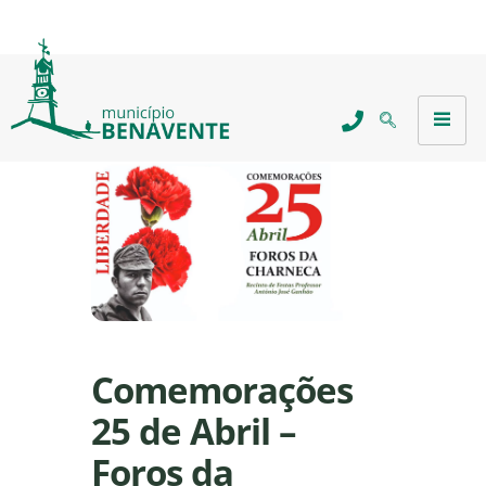
Comemorações
25 de Abril –
Foros da