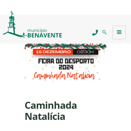
Caminhada
Natalícia