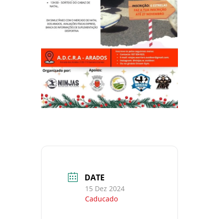
DATE
15 Dez 2024
Caducado