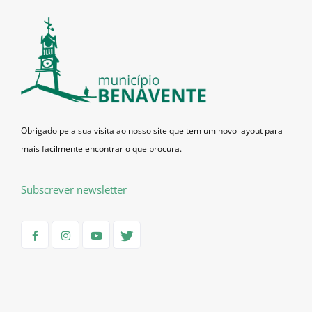
Obrigado pela sua visita ao nosso site que tem um novo layout para
mais facilmente encontrar o que procura.
Subscrever newsletter