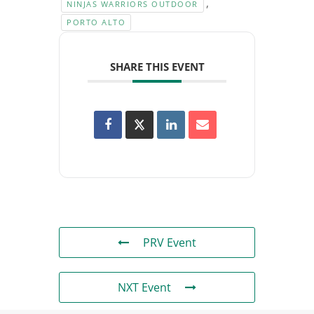
,
NINJAS WARRIORS OUTDOOR
PORTO ALTO
SHARE THIS EVENT
PRV Event
NXT Event