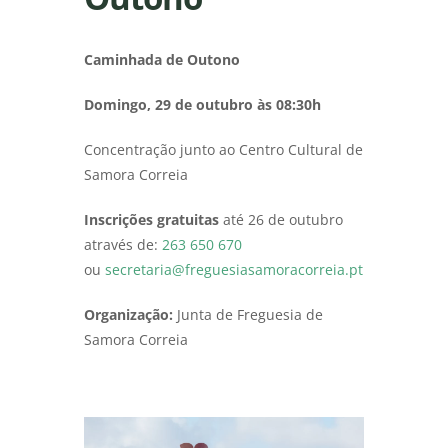
Caminhada de Outono
Domingo, 29 de outubro às 08:30h
Concentração junto ao Centro Cultural de
Samora Correia
Inscrições gratuitas
até 26 de outubro
através de:
263 650 670
ou
secretaria@freguesiasamoracorreia.pt
Organização:
Junta de Freguesia de
Samora Correia