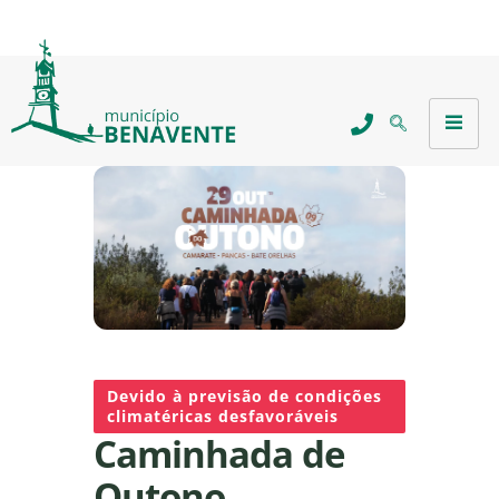
Devido à previsão de condições
climatéricas desfavoráveis
Caminhada de
Outono