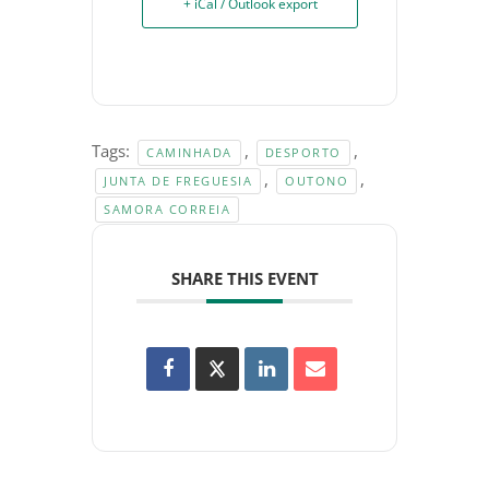
+ iCal / Outlook export
Tags:
,
,
CAMINHADA
DESPORTO
,
,
JUNTA DE FREGUESIA
OUTONO
SAMORA CORREIA
SHARE THIS EVENT