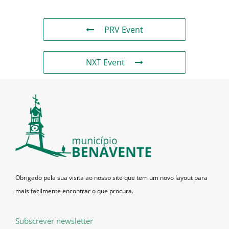
PRV Event
NXT Event
Obrigado pela sua visita ao nosso site que tem um novo layout para
mais facilmente encontrar o que procura.
Subscrever newsletter